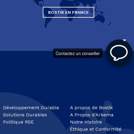
BOSTIK EN FRANCE
Contactez un conseiller
Développement Durable
A propos de Bostik
Solutions Durables
A Propos d'Arkema
Politique RSE
Notre Histoire
Éthique et Conformité