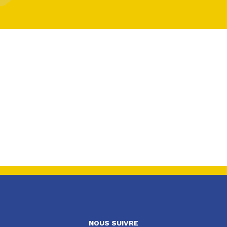
NOUS SUIVRE