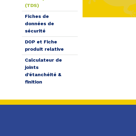
(TDS)
Fiches de
données de
sécurité
DOP et Fiche
produit relative
Calculateur de
joints
d'étanchéité &
finition