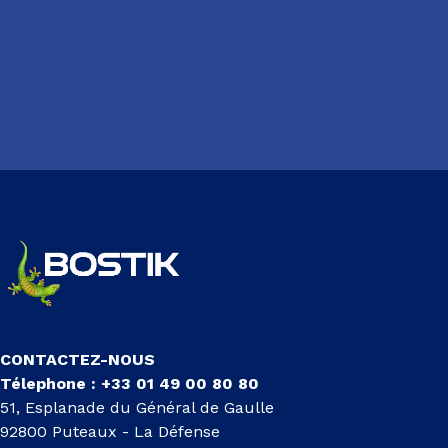
CONTACTEZ-NOUS
Télephone : +33 01 49 00 80 80
51, Esplanade du Général de Gaulle
92800 Puteaux - La Défense