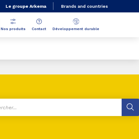
Le groupe Arkema
Brands and countries
Nos produits
Contact
Développement durable