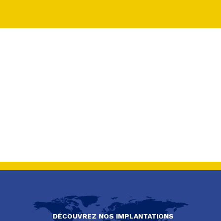
DÉCOUVREZ NOS IMPLANTATIONS