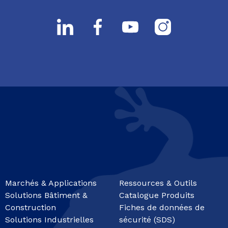
Marchés & Applications
Ressources & Outils
Solutions Bâtiment &
Catalogue Produits
Construction
Fiches de données de
Solutions Industrielles
sécurité (SDS)