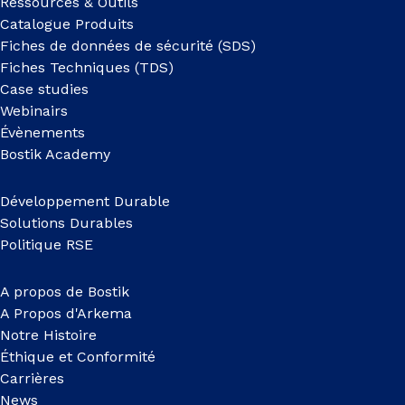
Ressources & Outils
Catalogue Produits
Fiches de données de sécurité (SDS)
Fiches Techniques (TDS)
Case studies
Webinairs
Évènements
Bostik Academy
Développement Durable
Solutions Durables
Politique RSE
A propos de Bostik
A Propos d'Arkema
Notre Histoire
Éthique et Conformité
Carrières
News