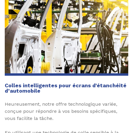
Colles intelligentes pour écrans d'étanchéité
d’automobile
Heureusement, notre offre technologique variée,
conçue pour répondre à vos besoins spécifiques,
vous facilite la tâche.
En utilisant une technologie de colle sensible à la