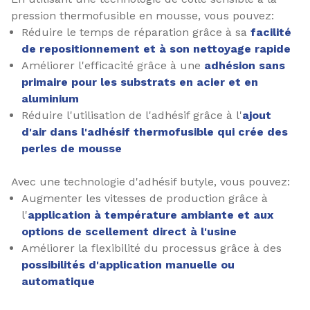
pression thermofusible en mousse, vous pouvez:
Réduire le temps de réparation grâce à sa
facilité
de repositionnement et à son nettoyage rapide
Améliorer l'efficacité grâce à une
adhésion sans
primaire pour les substrats en acier et en
aluminium
Réduire l'utilisation de l'adhésif grâce à l'
ajout
d'air dans l'adhésif thermofusible qui crée des
perles de mousse
Avec une technologie d'adhésif butyle, vous pouvez:
Augmenter les vitesses de production grâce à
l'
application à température ambiante et aux
options de scellement direct à l'usine
Améliorer la flexibilité du processus grâce à des
possibilités d'application manuelle ou
automatique