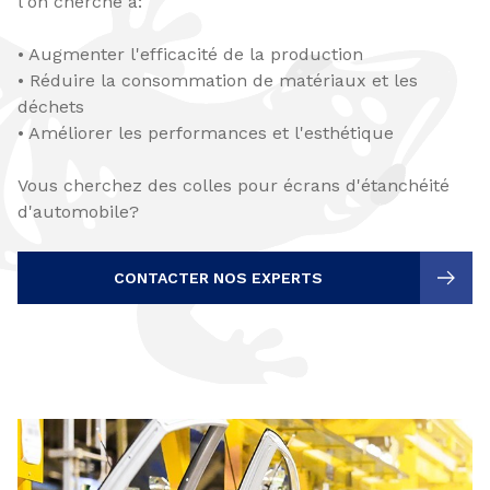
l'on cherche à:
• Augmenter l'efficacité de la production
• Réduire la consommation de matériaux et les
déchets
• Améliorer les performances et l'esthétique
Vous cherchez des colles pour écrans d'étanchéité
d'automobile?
CONTACTER NOS EXPERTS