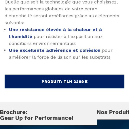
Quelle que soit la technologie que vous choisissez,
les performances globales de votre écran
d'étanchéité seront améliorées grâce aux éléments
suivants:
Une résistance élevée à la chaleur et à
l'humidité
pour résister à l'exposition aux
conditions environnementales
Une excellente adhérence et cohésion
pour
améliorer la force de liaison sur les substrats
PRODUIT: TLH 2299 E
Brochure:
Nos Produi
Gear Up for Performance!