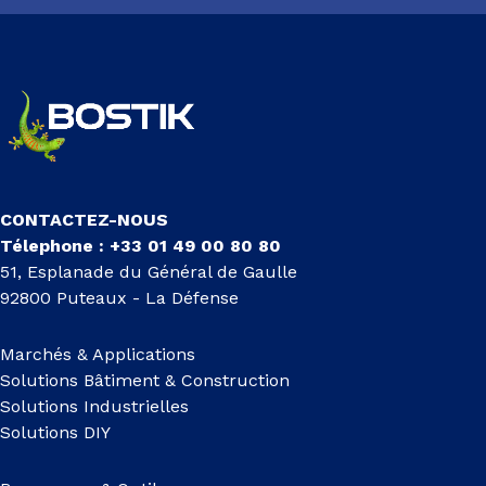
CONTACTEZ-NOUS
Télephone : +33 01 49 00 80 80
51, Esplanade du Général de Gaulle
92800 Puteaux - La Défense
Marchés & Applications
Solutions Bâtiment & Construction
Solutions Industrielles
Solutions DIY