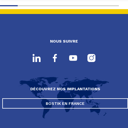
NOUS SUIVRE
DÉCOUVREZ NOS IMPLANTATIONS
BOSTIK EN FRANCE