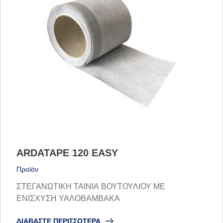
ARDATAPE 120 EASY
Προϊόν
ΣΤΕΓΑΝΩΤΙΚΗ ΤΑΙΝΙΑ ΒΟΥΤΟΥΛΙΟΥ ΜΕ
ΕΝΙΣΧΥΣΗ ΥΑΛΟΒΑΜΒΑΚΑ
ΔΙΑΒΆΣΤΕ ΠΕΡΙΣΣΌΤΕΡΑ