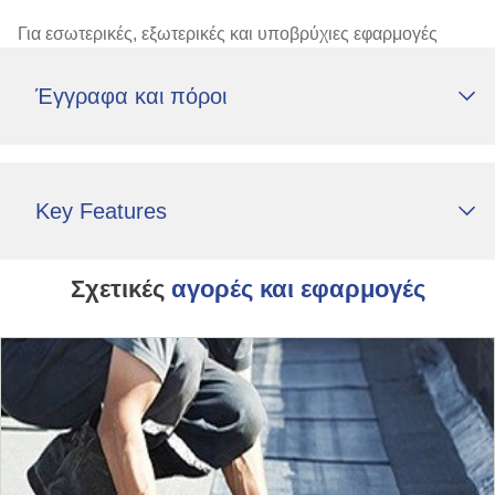
Για εσωτερικές, εξωτερικές και υποβρύχιες εφαρμογές
Έγγραφα και πόροι
Key Features
Σχετικές
αγορές και εφαρμογές