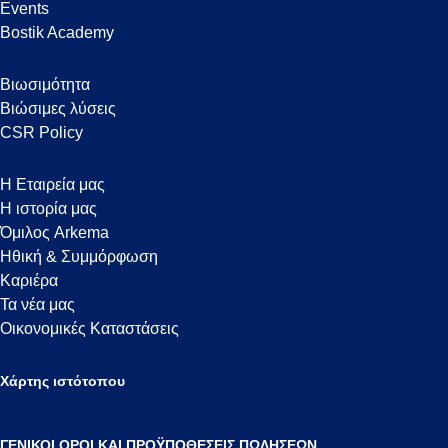
Events
Bostik Academy
Βιωσιμότητα
Βιώσιμες λύσεις
CSR Policy
Η Εταιρεία μας
Η ιστορία μας
Όμιλος Arkema
Ηθική & Συμμόρφωση
Καριέρα
Τα νέα μας
Οικονομικές Καταστάσεις
Χάρτης ιστότοπου
ΓΕΝΙΚΟΙ ΟΡΟΙ ΚΑΙ ΠΡΟΫΠΟΘΕΣΕΙΣ ΠΩΛΗΣΕΩΝ