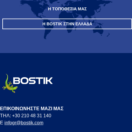
Η ΤΟΠΟΘΕΣΙΑ ΜΑΣ
Η BOSTIK ΣΤΗΝ ΕΛΛΆΔΑ
ΕΠΙΚΟΙΝΩΝΗΣΤΕ ΜΑΖΙ ΜΑΣ
ΤΗΛ: +30 210 48 31 140
E
infogr@bostik.com