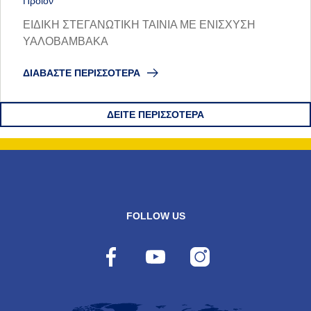
Προϊόν
ΕΙΔΙΚΗ ΣΤΕΓΑΝΩΤΙΚΗ ΤΑΙΝΙΑ ΜΕ ΕΝΙΣΧΥΣΗ
ΥΑΛΟΒΑΜΒΑΚΑ
ΔΙΑΒΆΣΤΕ ΠΕΡΙΣΣΌΤΕΡΑ
ΔΕΊΤΕ ΠΕΡΙΣΣΌΤΕΡΑ
FOLLOW US