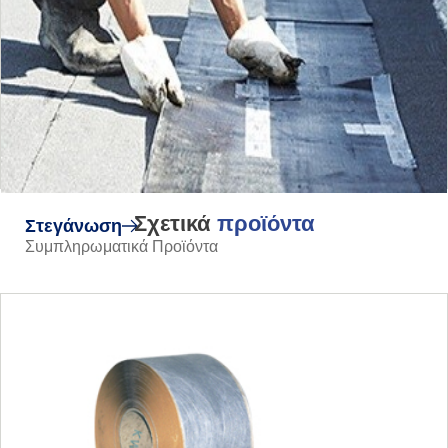
Σχετικά
προϊόντα
Στεγάνωση
Συμπληρωματικά Προϊόντα