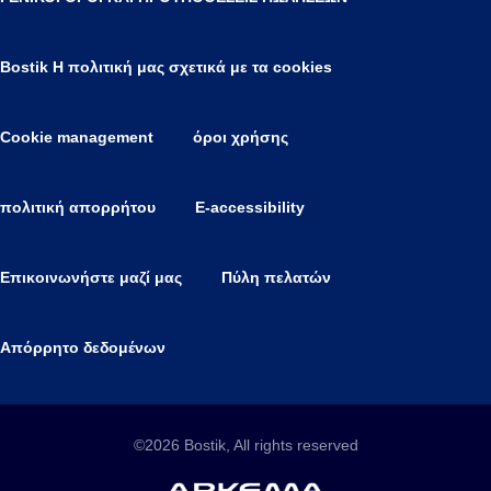
Bostik Η πολιτική μας σχετικά με τα cookies
Cookie management
όροι χρήσης
πολιτική απορρήτου
E-accessibility
Επικοινωνήστε μαζί μας
Πύλη πελατών
Απόρρητο δεδομένων
©2026 Bostik, All rights reserved