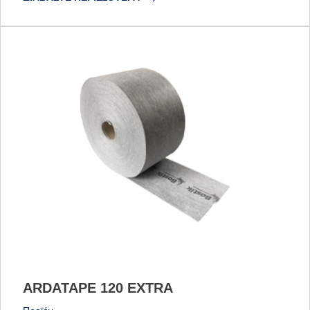
ARDATAPE 120 EXTRA