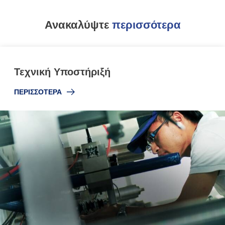
Ανακαλύψτε
περισσότερα
Τεχνική Υποστήριξή
ΠΕΡΙΣΣΟΤΕΡΑ