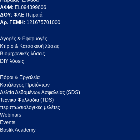
ΑΦΜ:
EL094399606
ΔΟΥ:
ΦΑΕ Πειραιά
Αρ. ΓΕΜΗ:
121675701000
Αγορές & Εφαρμογές
Κτίριο & Κατασκευή λύσεις
Βιομηχανικές λύσεις
DIY λύσεις
Πόροι & Εργαλεία
Κατάλογος Προϊόντων
Δελτία Δεδομένων Ασφαλείας (SDS)
Τεχνικά Φυλλάδια (TDS)
περιπτωσιολογικές μελέτες
Webinars
Events
Bostik Academy