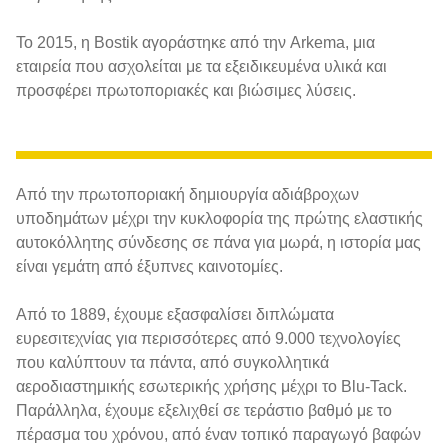
Το 2015, η Bostik αγοράστηκε από την Arkema, μια
εταιρεία που ασχολείται με τα εξειδικευμένα υλικά και
προσφέρει πρωτοποριακές και βιώσιμες λύσεις.
Από την πρωτοποριακή δημιουργία αδιάβροχων
υποδημάτων μέχρι την κυκλοφορία της πρώτης ελαστικής
αυτοκόλλητης σύνδεσης σε πάνα για μωρά, η ιστορία μας
είναι γεμάτη από έξυπνες καινοτομίες.
Από το 1889, έχουμε εξασφαλίσει διπλώματα
ευρεσιτεχνίας για περισσότερες από 9.000 τεχνολογίες
που καλύπτουν τα πάντα, από συγκολλητικά
αεροδιαστημικής εσωτερικής χρήσης μέχρι το Blu-Tack.
Παράλληλα, έχουμε εξελιχθεί σε τεράστιο βαθμό με το
πέρασμα του χρόνου, από έναν τοπικό παραγωγό βαφών