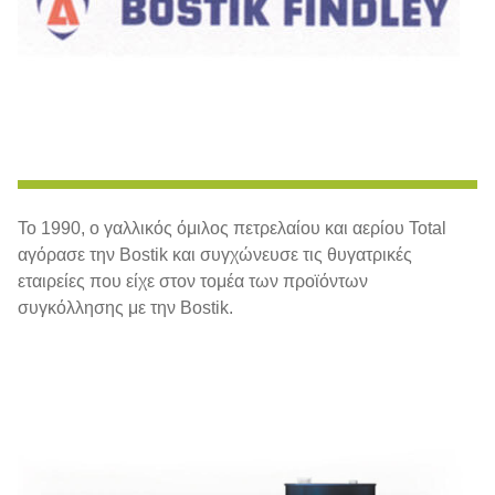
Το 1990, ο γαλλικός όμιλος πετρελαίου και αερίου Total
αγόρασε την Bostik και συγχώνευσε τις θυγατρικές
εταιρείες που είχε στον τομέα των προϊόντων
συγκόλλησης με την Bostik.