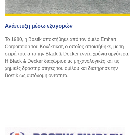
Ανάπτυξη μέσω εξαγορών
Το 1980, η Bostik αποκτήθηκε από τον όμιλο Emhart
Corporation του Κονέκτικατ, ο οποίος αποκτήθηκε, με τη
σειρά του, από την Black & Decker εννέα χρόνια αργότερα.
Η Black & Decker διαχώρισε τις μηχανολογικές και τις
χημικές δραστηριότητες του ομίλου και διατήρησε την
Bostik ως αυτόνομη οντότητα.