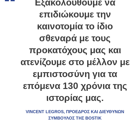
Εξακολουθούμε να
επιδιώκουμε την
καινοτομία το ίδιο
σθεναρά με τους
προκατόχους μας και
ατενίζουμε στο μέλλον με
εμπιστοσύνη για τα
επόμενα 130 χρόνια της
ιστορίας μας.
VINCENT LEGROS, ΠΡΟΕΔΡΟΣ ΚΑΙ ΔΙΕΥΘΥΝΩΝ
ΣΥΜΒΟΥΛΟΣ ΤΗΣ BOSTIK