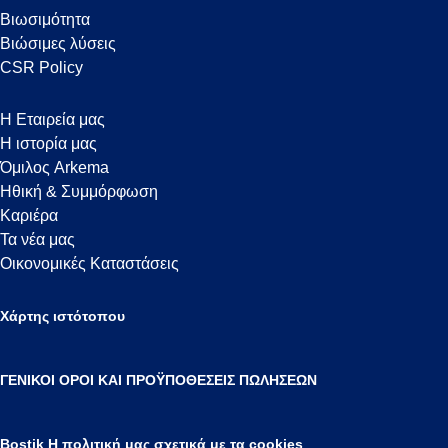
Βιωσιμότητα
Βιώσιμες λύσεις
CSR Policy
Η Εταιρεία μας
Η ιστορία μας
Όμιλος Arkema
Ηθική & Συμμόρφωση
Καριέρα
Τα νέα μας
Οικονομικές Καταστάσεις
Χάρτης ιστότοπου
ΓΕΝΙΚΟΙ ΟΡΟΙ ΚΑΙ ΠΡΟΫΠΟΘΕΣΕΙΣ ΠΩΛΗΣΕΩΝ
Bostik Η πολιτική μας σχετικά με τα cookies