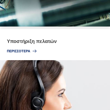
Υποστήριξη πελατών
ΠΕΡΙΣΣΟΤΕΡΑ