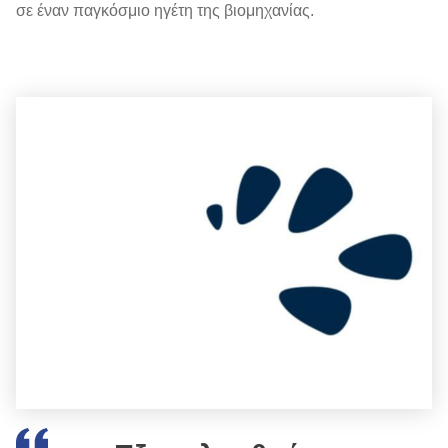
σε έναν παγκόσμιο ηγέτη της βιομηχανίας.