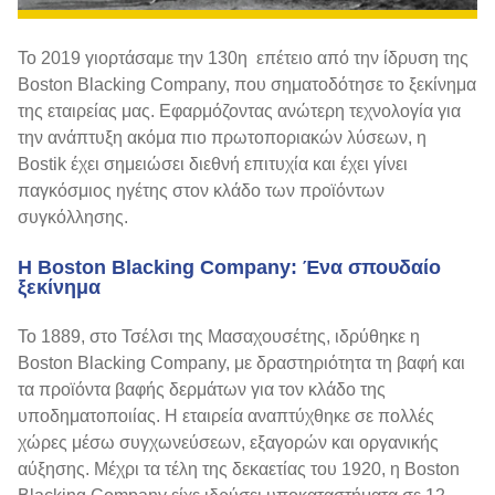
Το 2019 γιορτάσαμε την 130η επέτειο από την ίδρυση της
Boston Blacking Company, που σηματοδότησε το ξεκίνημα
της εταιρείας μας. Εφαρμόζοντας ανώτερη τεχνολογία για
την ανάπτυξη ακόμα πιο πρωτοποριακών λύσεων, η
Bostik έχει σημειώσει διεθνή επιτυχία και έχει γίνει
παγκόσμιος ηγέτης στον κλάδο των προϊόντων
συγκόλλησης.
Η Boston Blacking Company: Ένα σπουδαίο
ξεκίνημα
Το 1889, στο Τσέλσι της Μασαχουσέτης, ιδρύθηκε η
Boston Blacking Company, με δραστηριότητα τη βαφή και
τα προϊόντα βαφής δερμάτων για τον κλάδο της
υποδηματοποιίας. Η εταιρεία αναπτύχθηκε σε πολλές
χώρες μέσω συγχωνεύσεων, εξαγορών και οργανικής
αύξησης. Μέχρι τα τέλη της δεκαετίας του 1920, η Boston