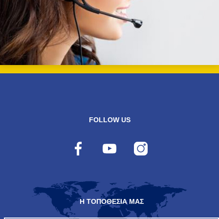
FOLLOW US
Η ΤΟΠΟΘΕΣΙΑ ΜΑΣ