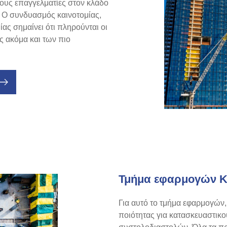
τους επαγγελματίες στον κλάδο
 Ο συνδυασμός καινοτομίας,
ίας σημαίνει ότι πληρούνται οι
ς ακόμα και των πιο
Τμήμα εφαρμογών 
Για αυτό το τμήμα εφαρμογών
ποιότητας για κατασκευαστικο