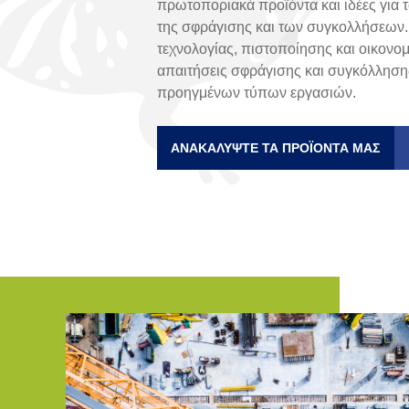
πρωτοποριακά προϊόντα και ιδέες για 
της σφράγισης και των συγκολλήσεων.
τεχνολογίας, πιστοποίησης και οικονομ
απαιτήσεις σφράγισης και συγκόλληση
προηγμένων τύπων εργασιών.
ΑΝΑΚΑΛΎΨΤΕ ΤΑ ΠΡΟΪΌΝΤΑ ΜΑΣ