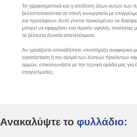
Τα χαρακτηριστικά και η απόδοση όλων αυτών των π
βελτιστοποιούνται σε στενή συνεργασία με επαγγελμ
και προσόψεων. Αυτό γίνεται προκειμένου να διασφαλ
μπορεί να εφαρμόσει ένα προϊόν υψηλής ποιότητας με
τα βέλτιστα δυνατά αποτελέσματα.
Αν χρειάζεστε οποιαδήποτε υποστήριξη αναφορικά με
εγκατάσταση ή την αγορά των λύσεων προϊόντων σφ
αρμών, επικοινωνήστε με την τεχνική ομάδα μας για
επαγγελματίες.
Ανακαλύψτε το
φυλλάδιο: