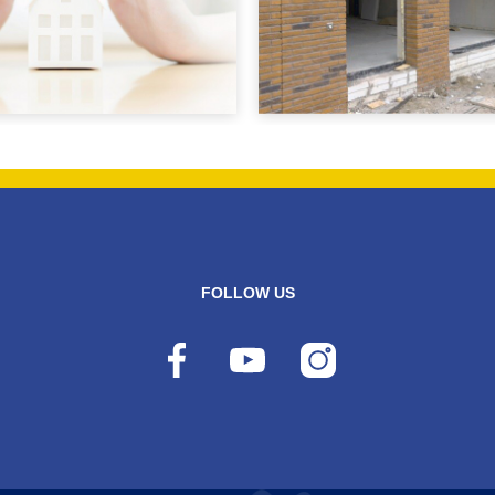
FOLLOW US