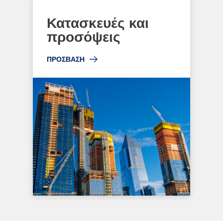
Κατασκευές και
προσόψεις
ΠΡΟΣΒΑΣΗ