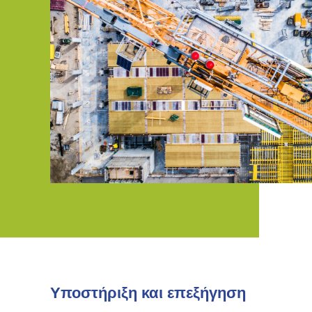
Υποστήριξη και επεξήγηση