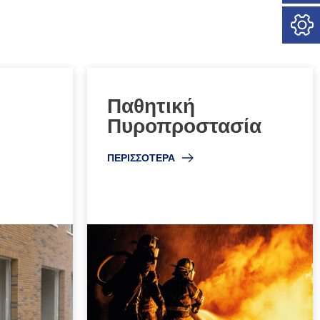
Παθητική
Πυροπροστασία
ΠΕΡΙΣΣΟΤΕΡΑ