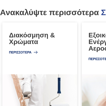
Ανακαλύψτε περισσότερα
Σ
Διακόσμηση &
Εξοι
Χρώματα​​​​​​​
Ενέργ
Αερο
ΠΕΡΙΣΣΟΤΕΡΑ
ΠΕΡΙΣΣΟΤ