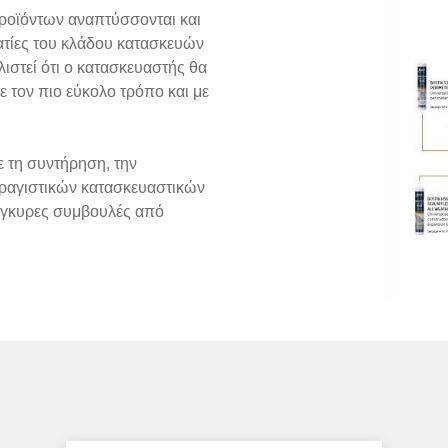
ροϊόντων αναπτύσσονται και
ατίες του κλάδου κατασκευών
ιστεί ότι ο κατασκευαστής θα
 τον πιο εύκολο τρόπο και με
 τη συντήρηση, την
ραγιστικών κατασκευαστικών
 έγκυρες συμβουλές από