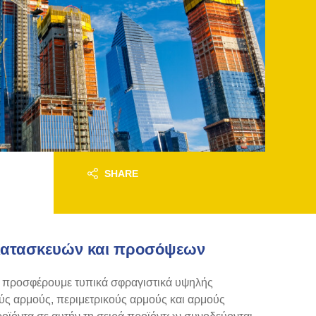
SHARE
Κατασκευών και προσόψεων
, προσφέρουμε τυπικά σφραγιστικά υψηλής
ύς αρμούς, περιμετρικούς αρμούς και αρμούς