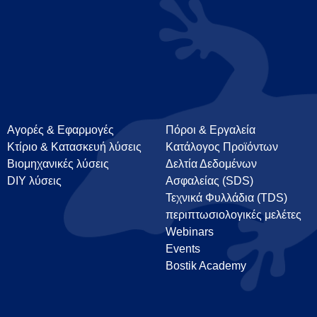
Αγορές & Εφαρμογές
Πόροι & Εργαλεία
Κτίριο & Κατασκευή λύσεις
Κατάλογος Προϊόντων
Βιομηχανικές λύσεις
Δελτία Δεδομένων
DIY λύσεις
Ασφαλείας (SDS)
Τεχνικά Φυλλάδια (TDS)
περιπτωσιολογικές μελέτες
Webinars
Events
Bostik Academy