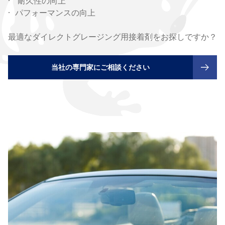
· 耐久性の向上
· パフォーマンスの向上
最適なダイレクトグレージング用接着剤をお探しですか？
当社の専門家にご相談ください