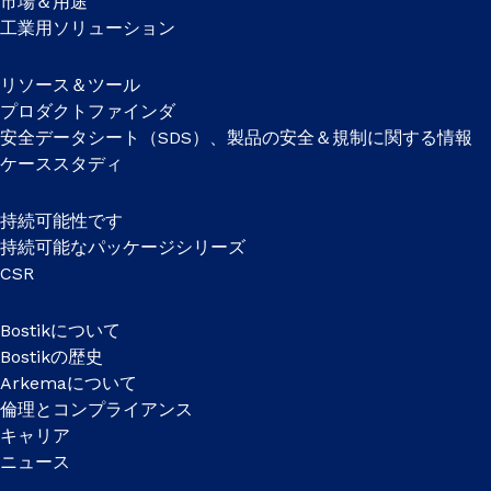
市場＆用途
工業用ソリューション
リソース＆ツール
プロダクトファインダ
安全データシート（SDS）、製品の安全＆規制に関する情報
ケーススタディ
持続可能性です
持続可能なパッケージシリーズ
CSR
Bostikについて
Bostikの歴史
Arkemaについて
倫理とコンプライアンス
キャリア
ニュース