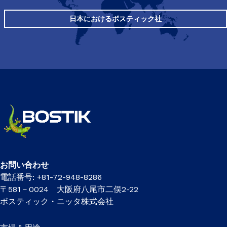
日本におけるボスティック社
お問い合わせ
電話番号: +81-72-948-8286
〒581－0024 大阪府八尾市二俣2-22
ボスティック・ニッタ株式会社