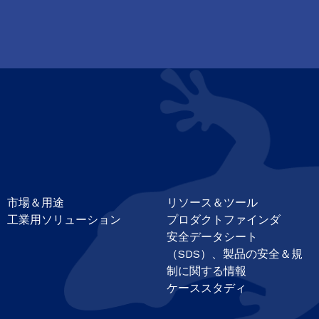
市場＆用途
リソース＆ツール
工業用ソリューション
プロダクトファインダ
安全データシート
（SDS）、製品の安全＆規
制に関する情報
ケーススタディ