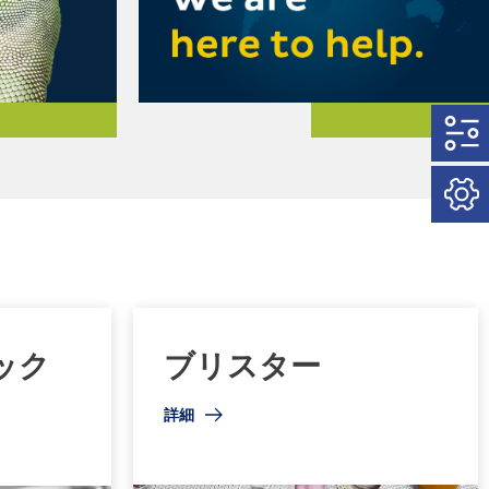
ック
ブリスター
詳細