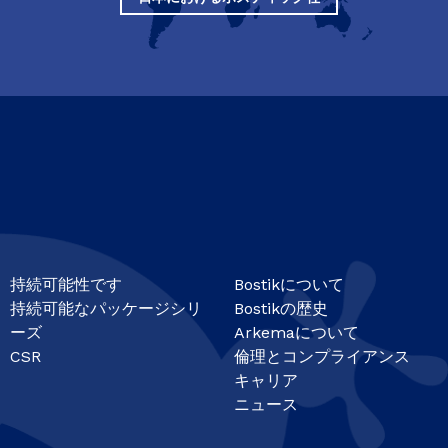
持続可能性です
Bostikについて
持続可能なパッケージシリ
Bostikの歴史
ーズ
Arkemaについて
CSR
倫理とコンプライアンス
キャリア
ニュース