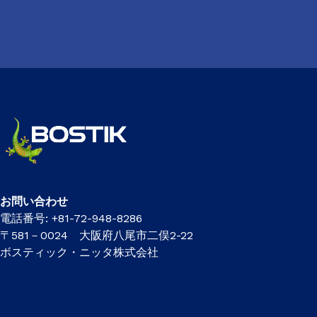
お問い合わせ
電話番号: +81-72-948-8286
〒581－0024 大阪府八尾市二俣2-22
ボスティック・ニッタ株式会社