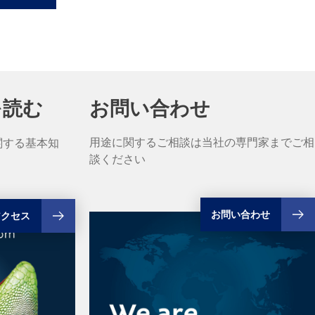
を読む
お問い合わせ
用途に関するご相談は当社の専門家までご相
関する基本知
談ください
お問い合わせ
アクセス