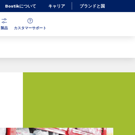
Bostikについて
キャリア
ブランドと国
製品
カスタマーサポート