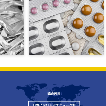
拠点紹介
日本におけるボスティック社