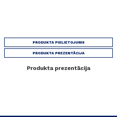
PRODUKTA PIELIETOJUMS
PRODUKTA PREZENTĀCIJA
Produkta prezentācija