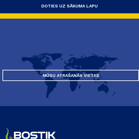
DOTIES UZ SĀKUMA LAPU
MŪSU ATRAŠANĀS VIETAS