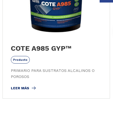
COTE A985 GYP™
Producto
PRIMARIO PARA SUSTRATOS ALCALINOS O
POROSOS
LEER MÁS