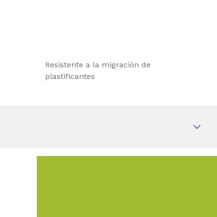
Resistente a la migración de
plastificantes