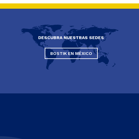
DESCUBRA NUESTRAS SEDES
BOSTIK EN MÉXICO