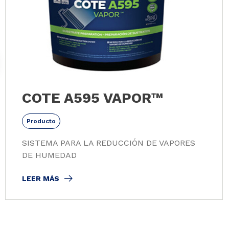
COTE A595 VAPOR™
Producto
SISTEMA PARA LA REDUCCIÓN DE VAPORES
DE HUMEDAD
LEER MÁS