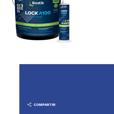
COMPARTIR