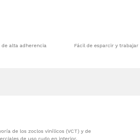
 de alta adherencia
Fácil de esparcir y trabajar
ía de los zoclos vinílicos (VCT) y de
erciales de uso rudo en interior.