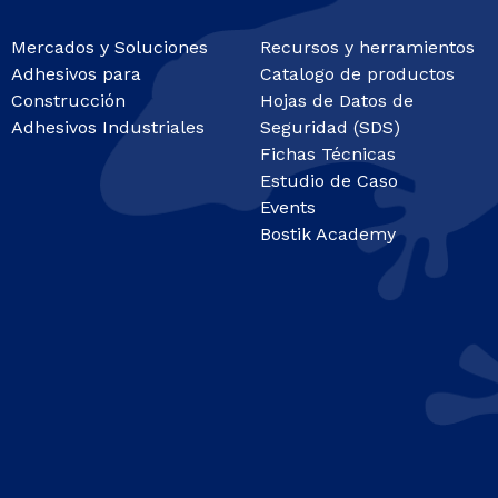
Mercados y Soluciones
Recursos y herramientos
Adhesivos para
Catalogo de productos
Construcción
Hojas de Datos de
Adhesivos Industriales
Seguridad (SDS)
Fichas Técnicas
Estudio de Caso
Events
Bostik Academy