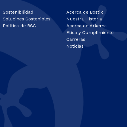
Sostenibilidad
Acerca de Bostik
Solucines Sostenibles
Nuestra Historia
Política de RSC
Acerca de Arkema
Ética y Cumplimiento
Carreras
Noticias