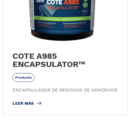
COTE A985
ENCAPSULATOR™
Producto
ENCAPSULADOR DE RESIDUOS DE ADHESIVOS
LEER MÁS