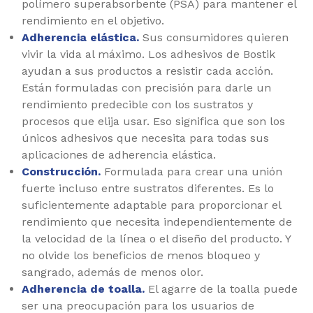
polímero superabsorbente (PSA) para mantener el
rendimiento en el objetivo.
Adherencia elástica.
Sus consumidores quieren
vivir la vida al máximo. Los adhesivos de Bostik
ayudan a sus productos a resistir cada acción.
Están formuladas con precisión para darle un
rendimiento predecible con los sustratos y
procesos que elija usar. Eso significa que son los
únicos adhesivos que necesita para todas sus
aplicaciones de adherencia elástica.
Construcción.
Formulada para crear una unión
fuerte incluso entre sustratos diferentes. Es lo
suficientemente adaptable para proporcionar el
rendimiento que necesita independientemente de
la velocidad de la línea o el diseño del producto. Y
no olvide los beneficios de menos bloqueo y
sangrado, además de menos olor.
Adherencia de toalla.
El agarre de la toalla puede
ser una preocupación para los usuarios de