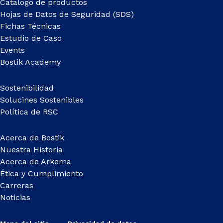
Catalogo de productos
Hojas de Datos de Seguridad (SDS)
Fichas Técnicas
Estudio de Caso
Events
Bostik Academy
Sostenibilidad
Solucines Sostenibles
Política de RSC
Acerca de Bostik
Nuestra Historia
Acerca de Arkema
Ética y Cumplimiento
Carreras
Noticias