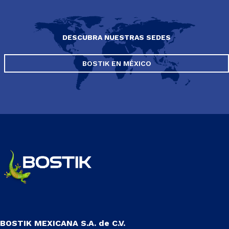
DESCUBRA NUESTRAS SEDES
BOSTIK EN MÉXICO
BOSTIK MEXICANA S.A. de C.V.