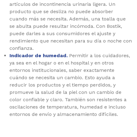
artículos de incontinencia urinaria ligera. Un
producto que se desliza no puede absorber
cuando más se necesita. Además, una toalla que
se abulta puede resultar incómoda. Con Bostik,
puede darles a sus consumidores el ajuste y
rendimiento que necesitan para su día o noche con
confianza.
Indicador de humedad.
Permitir a los cuidadores,
ya sea en el hogar o en el hospital y en otros
entornos institucionales, saber exactamente
cuándo se necesita un cambio. Esto ayuda a
reducir los productos y el tiempo perdidos, y
promueve la salud de la piel con un cambio de
color confiable y claro. También son resistentes a
oscilaciones de temperatura, humedad e incluso
entornos de envío y almacenamiento difíciles.