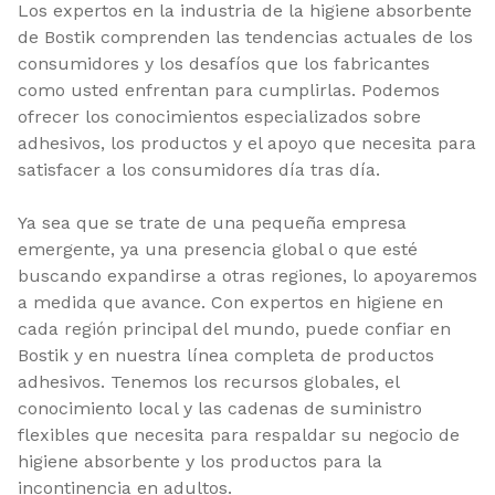
Los expertos en la industria de la higiene absorbente
de Bostik comprenden las tendencias actuales de los
consumidores y los desafíos que los fabricantes
como usted enfrentan para cumplirlas. Podemos
ofrecer los conocimientos especializados sobre
adhesivos, los productos y el apoyo que necesita para
satisfacer a los consumidores día tras día.
Ya sea que se trate de una pequeña empresa
emergente, ya una presencia global o que esté
buscando expandirse a otras regiones, lo apoyaremos
a medida que avance. Con expertos en higiene en
cada región principal del mundo, puede confiar en
Bostik y en nuestra línea completa de productos
adhesivos. Tenemos los recursos globales, el
conocimiento local y las cadenas de suministro
flexibles que necesita para respaldar su negocio de
higiene absorbente y los productos para la
incontinencia en adultos.