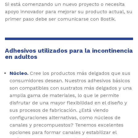
Si está comenzando un nuevo proyecto o necesita
apoyo innovador para mejorar su producto actual, su
primer paso debe ser comunicarse con Bostik.
Adhesivos utilizados para la incontinencia
en adultos
Núcleo.
Cree los productos más delgados que sus
consumidores desean. Nuestros adhesivos básicos
son compatibles con sustratos más delgados y una
amplia gama de materiales, lo que le permite
disfrutar de una mayor flexibilidad en el diseño y
sus procesos de fabricación. ¿Está viendo
configuraciones alternativas, como núcleos de
canales y precompuestos? Tenemos excelentes
opciones para formar canales y estabilizar el