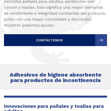
incluidos pañales para adultos, pantalones con
cordón y toallas. Esto significa una mayor demanda
de rendimiento e integridad constantes del producto,
junto con una mayor comodidad y discreción.
Nosotros podemos ayudar.
CONTÁCTENOS
Adhesivos de higiene absorbente
para productos de incontinencia
Innovaciones para pañales y toallas para