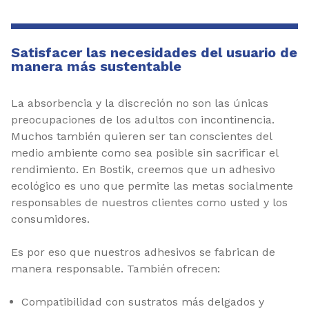
Satisfacer las necesidades del usuario de
manera más sustentable
La absorbencia y la discreción no son las únicas
preocupaciones de los adultos con incontinencia.
Muchos también quieren ser tan conscientes del
medio ambiente como sea posible sin sacrificar el
rendimiento. En Bostik, creemos que un adhesivo
ecológico es uno que permite las metas socialmente
responsables de nuestros clientes como usted y los
consumidores.
Es por eso que nuestros adhesivos se fabrican de
manera responsable. También ofrecen:
Compatibilidad con sustratos más delgados y