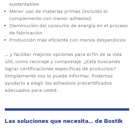
sustentables
Menor uso de materias primas (incluido el
complemento con menor adhesivo)
Disminución del consumo de energía en el proceso
de fabricación
Producción más eficiente con menos desperdicios
... y facilitar mejores opciones para el fin de la vida
útil, como reciclaje y compostaje. ¿Está buscando
lograr certificaciones específicas de productos?
Simplemente nos lo puede informar. Podemos
ayudarlo a elegir los adhesivos precertificados
adecuados para usted.
Las soluciones que necesita... de Bostik