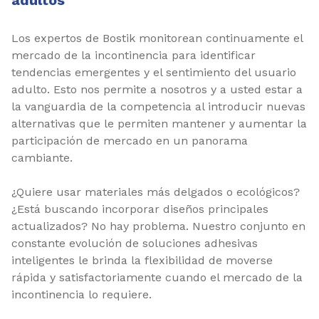
adultos
Los expertos de Bostik monitorean continuamente el
mercado de la incontinencia para identificar
tendencias emergentes y el sentimiento del usuario
adulto. Esto nos permite a nosotros y a usted estar a
la vanguardia de la competencia al introducir nuevas
alternativas que le permiten mantener y aumentar la
participación de mercado en un panorama
cambiante.
¿Quiere usar materiales más delgados o ecológicos?
¿Está buscando incorporar diseños principales
actualizados? No hay problema. Nuestro conjunto en
constante evolución de soluciones adhesivas
inteligentes le brinda la flexibilidad de moverse
rápida y satisfactoriamente cuando el mercado de la
incontinencia lo requiere.