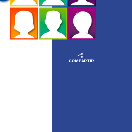
COMPARTIR