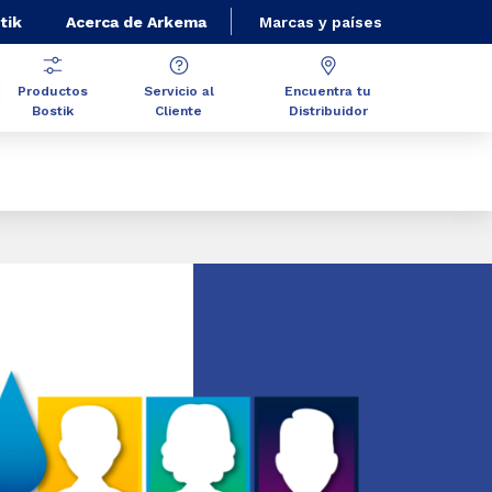
tik
Acerca de Arkema
Marcas y países
Productos
Servicio al
Encuentra tu
Bostik
Cliente
Distribuidor