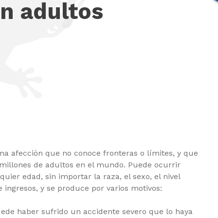
n adultos
na afección que no conoce fronteras o límites, y que
millones de adultos en el mundo. Puede ocurrir
uier edad, sin importar la raza, el sexo, el nivel
de ingresos, y se produce por varios motivos:
uede haber sufrido un accidente severo que lo haya