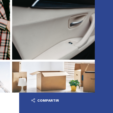
COMPARTIR