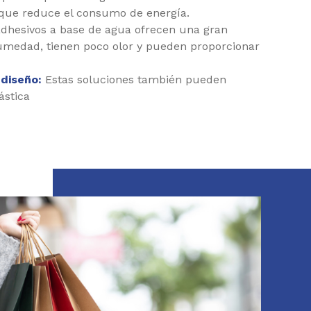
o que reduce el consumo de energía.
dhesivos a base de agua ofrecen una gran
 humedad, tienen poco olor y pueden proporcionar
 diseño:
Estas soluciones también pueden
ástica