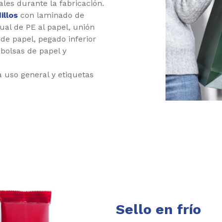
ales durante la fabricación.
illos
con laminado de
ual de PE al papel, unión
 de papel, pegado inferior
 bolsas de papel y
 uso general y etiquetas
Sello en frío