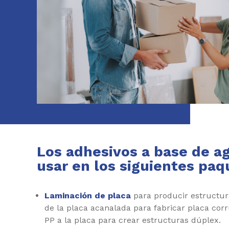
Los adhesivos a base de a
usar en los siguientes paq
Laminación de placa
para producir estructur
de la placa acanalada para fabricar placa cor
PP a la placa para crear estructuras dúplex.