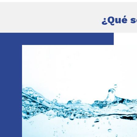
¿Qué s