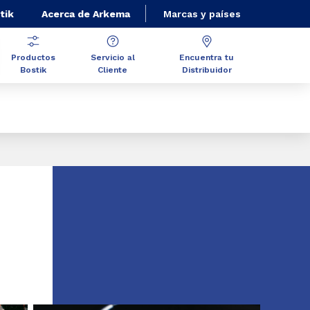
tik
Acerca de Arkema
Marcas y países
Productos
Servicio al
Encuentra tu
Bostik
Cliente
Distribuidor