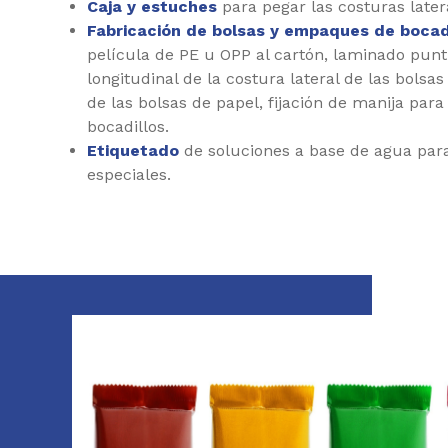
Caja y estuches
para pegar las costuras later
Fabricación de bolsas y empaques de bocad
película de PE u OPP al cartón, laminado punt
longitudinal de la costura lateral de las bolsas
de las bolsas de papel, fijación de manija para
bocadillos.
Etiquetado
de soluciones a base de agua para
especiales.