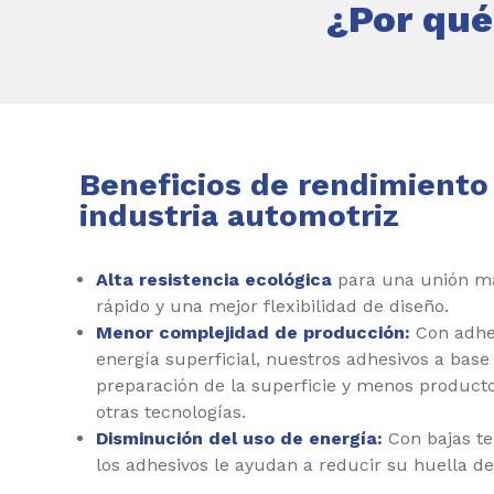
¿Por qué
Beneficios de rendimiento 
industria automotriz
Alta resistencia ecológica
para una unión má
rápido y una mejor flexibilidad de diseño.
Menor complejidad de producción:
Con adhes
energía superficial, nuestros adhesivos a ba
preparación de la superficie y menos produc
otras tecnologías.
Disminución del uso de energía:
Con bajas t
los adhesivos le ayudan a reducir su huella d