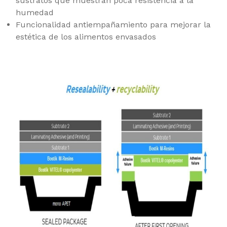
sustratos que muestran poca resistencia a la
humedad
Funcionalidad antiempañamiento para mejorar la
estética de los alimentos envasados