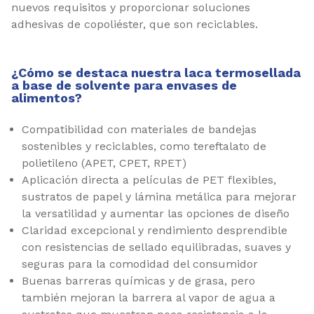
nuevos requisitos y proporcionar soluciones
adhesivas de copoliéster, que son reciclables.
¿Cómo se destaca nuestra laca termosellada
a base de solvente para envases de
alimentos?
Compatibilidad con materiales de bandejas
sostenibles y reciclables, como tereftalato de
polietileno (APET, CPET, RPET)
Aplicación directa a películas de PET flexibles,
sustratos de papel y lámina metálica para mejorar
la versatilidad y aumentar las opciones de diseño
Claridad excepcional y rendimiento desprendible
con resistencias de sellado equilibradas, suaves y
seguras para la comodidad del consumidor
Buenas barreras químicas y de grasa, pero
también mejoran la barrera al vapor de agua a