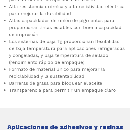
Alta resistencia química y alta resistividad eléctrica
para mejorar la durabilidad
Altas capacidades de unión de pigmentos para
proporcionar tintas estables con buena capacidad
de impresión
Los sistemas de baja Tg proporcionan flexibilidad
de baja temperatura para aplicaciones refrigeradas
y congeladas, y baja temperatura de sellado
(rendimiento rápido de empaque)
Formato de material único para mejorar la
reciclabilidad y la sustentabilidad
Barreras de grasa para bloquear el aceite
Transparencia para permitir un empaque claro
Aplicaciones de adhesivos y resinas