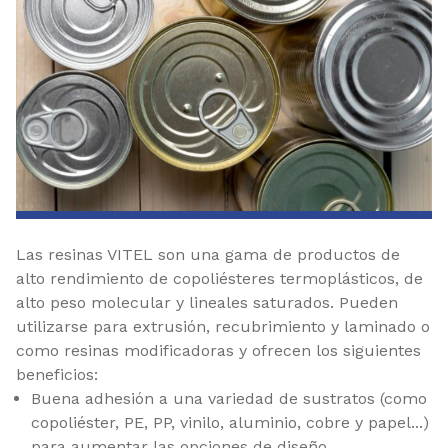
Las resinas VITEL son una gama de productos de
alto rendimiento de copoliésteres termoplásticos, de
alto peso molecular y lineales saturados. Pueden
utilizarse para extrusión, recubrimiento y laminado o
como resinas modificadoras y ofrecen los siguientes
beneficios:
Buena adhesión a una variedad de sustratos (como
copoliéster, PE, PP, vinilo, aluminio, cobre y papel...)
para aumentar las opciones de diseño