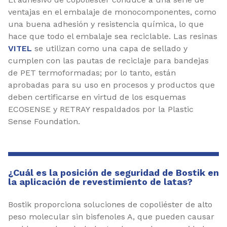
ventajas en el embalaje de monocomponentes, como
una buena adhesión y resistencia química, lo que
hace que todo el embalaje sea reciclable. Las resinas
VITEL
se utilizan como una capa de sellado y
cumplen con las pautas de reciclaje para bandejas
de PET termoformadas; por lo tanto, están
aprobadas para su uso en procesos y productos que
deben certificarse en virtud de los esquemas
ECOSENSE y RETRAY respaldados por la Plastic
Sense Foundation.
¿Cuál es la posición de seguridad de Bostik en
la aplicación de revestimiento de latas?
Bostik proporciona soluciones de copoliéster de alto
peso molecular sin bisfenoles A, que pueden causar