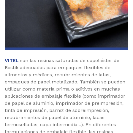
VITEL
son las resinas saturadas de copoliéster de
Bostik adecuadas para empaques flexibles de
alimentos y médicos, recubrimientos de latas,
empaques de papel metalizado. También se pueden
utilizar como materia prima o aditivos en muchas
aplicaciones de embalaje flexible (como imprimador
de papel de aluminio, imprimador de preimpresión,
tinta de impresión, barniz de sobreimpresión,
recubrimientos de papel de aluminio, lacas
termoselladas, capa intermedia...). En diferentes
formulaciones de embalaje flexible, las resinas