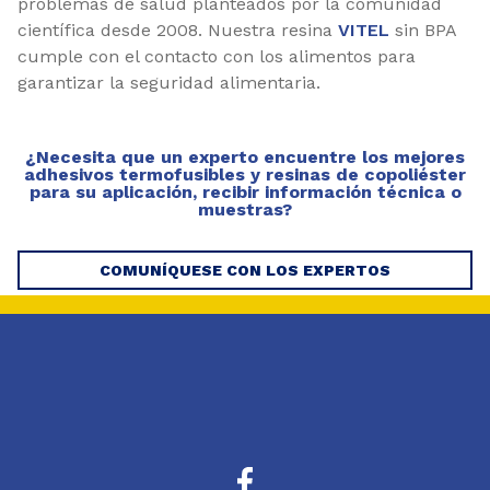
problemas de salud planteados por la comunidad
científica desde 2008. Nuestra resina
VITEL
sin BPA
cumple con el contacto con los alimentos para
garantizar la seguridad alimentaria.
¿Necesita que un experto encuentre los mejores
adhesivos termofusibles y resinas de copoliéster
para su aplicación, recibir información técnica o
muestras?
COMUNÍQUESE CON LOS EXPERTOS