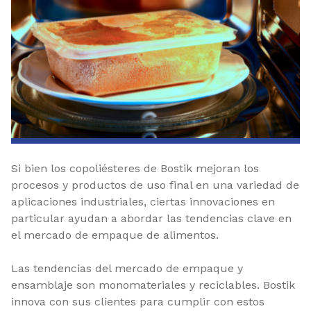
Si bien los copoliésteres de Bostik mejoran los
procesos y productos de uso final en una variedad de
aplicaciones industriales, ciertas innovaciones en
particular ayudan a abordar las tendencias clave en
el mercado de empaque de alimentos.
Las tendencias del mercado de empaque y
ensamblaje son monomateriales y reciclables. Bostik
innova con sus clientes para cumplir con estos