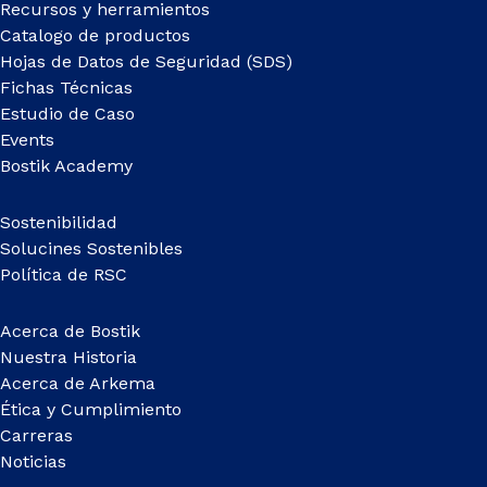
Recursos y herramientos
Catalogo de productos
Hojas de Datos de Seguridad (SDS)
Fichas Técnicas
Estudio de Caso
Events
Bostik Academy
Sostenibilidad
Solucines Sostenibles
Política de RSC
Acerca de Bostik
Nuestra Historia
Acerca de Arkema
Ética y Cumplimiento
Carreras
Noticias