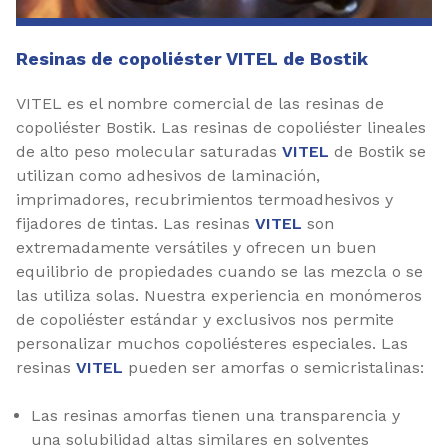
Resinas de copoliéster VITEL de Bostik
VITEL es el nombre comercial de las resinas de
copoliéster Bostik. Las resinas de copoliéster lineales
de alto peso molecular saturadas
VITEL
de Bostik se
utilizan como adhesivos de laminación,
imprimadores, recubrimientos termoadhesivos y
fijadores de tintas. Las resinas
VITEL
son
extremadamente versátiles y ofrecen un buen
equilibrio de propiedades cuando se las mezcla o se
las utiliza solas. Nuestra experiencia en monómeros
de copoliéster estándar y exclusivos nos permite
personalizar muchos copoliésteres especiales. Las
resinas
VITEL
pueden ser amorfas o semicristalinas:
Las resinas amorfas tienen una transparencia y
una solubilidad altas similares en solventes