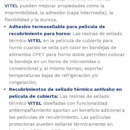
VITEL
pueden mejorar propiedades como la
imprimibilidad, la adhesión (capa intermedia), la
flexibilidad y la dureza.
Adhesivo termosellable para película de
recubrimiento para horno:
Las resinas de sellado
térmico
VITEL
en la película de cubierta para
horno cuando se sella con calor en bandejas de
alimentos CPET para horno doble permiten colocar
la bandeja en un horno de microondas o
convencional y, al mismo tiempo, soportar
temperaturas bajas de refrigeración y/o
congelación.
Recubrimientos de sellado térmico antivaho en
película de cubierta:
Las resinas de sellado
térmico
VITEL
diseñadas con funcionalidad
antiempañamiento aportan un beneficio adicional a
las películas de recubrimiento. Las películas
protectoras pueden sellarse térmicamente en