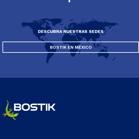
DESCUBRA NUESTRAS SEDES
BOSTIK EN MÉXICO