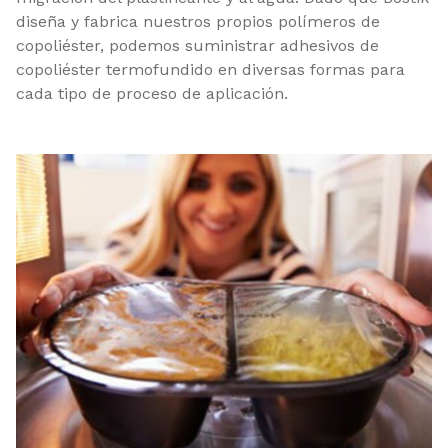
diseña y fabrica nuestros propios polímeros de
copoliéster, podemos suministrar adhesivos de
copoliéster termofundido en diversas formas para
cada tipo de proceso de aplicación.