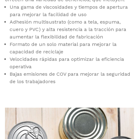
Una gama de viscosidades y tiempos de apertura
para mejorar la facilidad de uso
Adhesión multisustrato (como a tela, espuma,
cuero y PVC) y alta resistencia a la tracción para
aumentar la flexibilidad de fabricación
Formato de un solo material para mejorar la
capacidad de reciclaje
Velocidades rápidas para optimizar la eficiencia
operativa
Bajas emisiones de COV para mejorar la seguridad
de los trabajadores