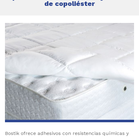
de copoliéster
Bostik ofrece adhesivos con resistencias químicas y