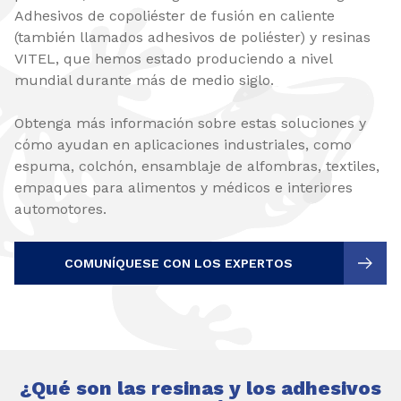
Adhesivos de copoliéster de fusión en caliente
(también llamados adhesivos de poliéster) y resinas
VITEL, que hemos estado produciendo a nivel
mundial durante más de medio siglo.
Obtenga más información sobre estas soluciones y
cómo ayudan en aplicaciones industriales, como
espuma, colchón, ensamblaje de alfombras, textiles,
empaques para alimentos y médicos e interiores
automotores.
COMUNÍQUESE CON LOS EXPERTOS
¿Qué son las resinas y los adhesivos