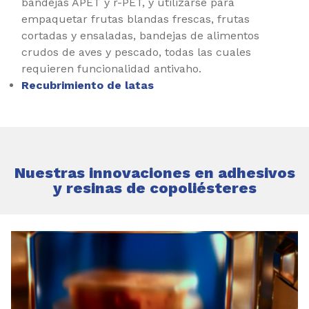
bandejas APET y r-PET, y utilizarse para
empaquetar frutas blandas frescas, frutas
cortadas y ensaladas, bandejas de alimentos
crudos de aves y pescado, todas las cuales
requieren funcionalidad antivaho.
Recubrimiento de latas
Nuestras innovaciones en adhesivos
y resinas de copoliésteres