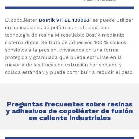
El copoliéster
Bostik VITEL 1200B.F
se puede utilizar
en aplicaciones de películas multicapa con
tecnología de resina M resellable Bostik mediante
sistema doble. Se trata de adhesivos 100 % sólidos,
sensibles a la presión, envasados en una forma
protegida y granulada que puede extruirse en la
mayoría de las líneas de extrusión por soplado y
colada estándar, y puede contribuir a reducir el peso.
Preguntas frecuentes sobre resinas
y adhesivos de copoliéster de fusión
en caliente industriales