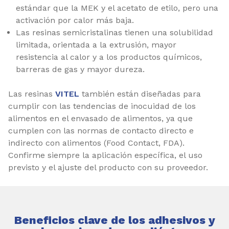
estándar que la MEK y el acetato de etilo, pero una
activación por calor más baja.
Las resinas semicristalinas tienen una solubilidad
limitada, orientada a la extrusión, mayor
resistencia al calor y a los productos químicos,
barreras de gas y mayor dureza.
Las resinas
VITEL
también están diseñadas para
cumplir con las tendencias de inocuidad de los
alimentos en el envasado de alimentos, ya que
cumplen con las normas de contacto directo e
indirecto con alimentos (Food Contact, FDA).
Confirme siempre la aplicación específica, el uso
previsto y el ajuste del producto con su proveedor.
Beneficios clave de los adhesivos y