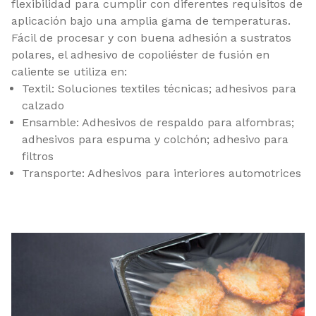
flexibilidad para cumplir con diferentes requisitos de
aplicación bajo una amplia gama de temperaturas.
Fácil de procesar y con buena adhesión a sustratos
polares, el adhesivo de copoliéster de fusión en
caliente se utiliza en:
Textil: Soluciones textiles técnicas; adhesivos para
calzado
Ensamble: Adhesivos de respaldo para alfombras;
adhesivos para espuma y colchón; adhesivo para
filtros
Transporte: Adhesivos para interiores automotrices