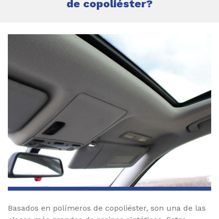
de copoliéster?
Basados en polímeros de copoliéster, son una de las