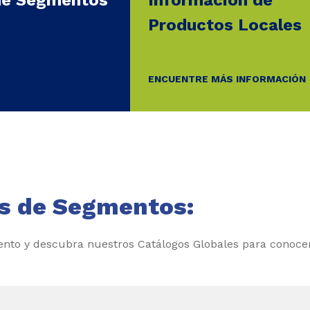
Productos Locales
ENCUENTRE MÁS INFORMACIÓN
s de Segmentos:
nto y descubra nuestros Catálogos Globales para conocer