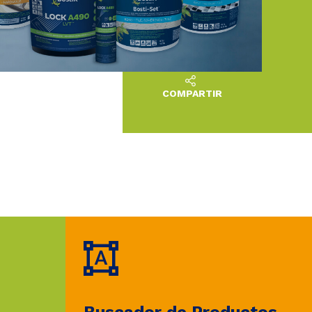
COMPARTIR
Buscador de Productos