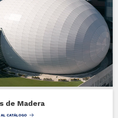
os de Madera
 AL CATÁLOGO