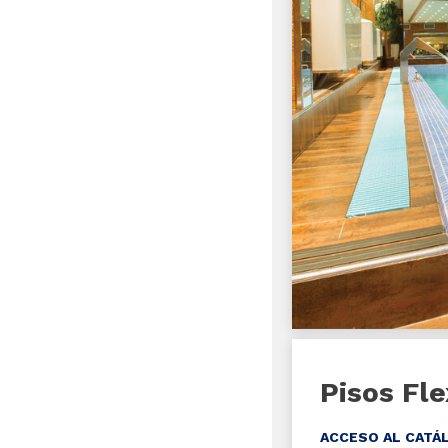
Pisos Fle
ACCESO AL CATÁ