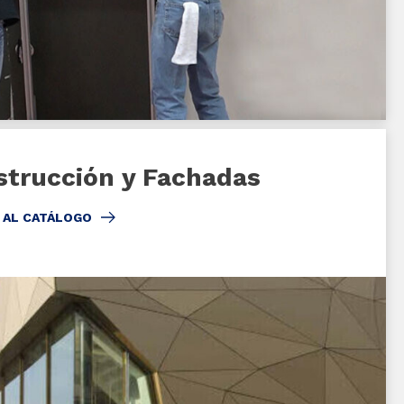
strucción y Fachadas
 AL CATÁLOGO