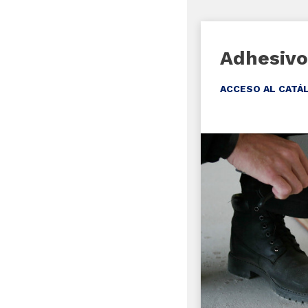
Adhesivo
ACCESO AL CATÁ