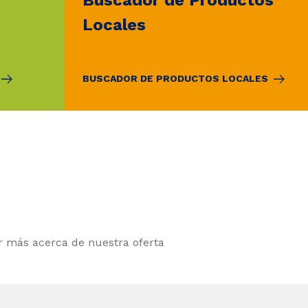
Locales
BUSCADOR DE PRODUCTOS LOCALES
 más acerca de nuestra oferta