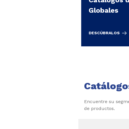
Globales
DESCÚBRALOS
Catálogo
Encuentre su segme
de productos.