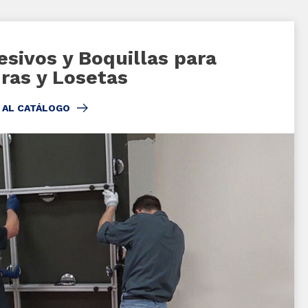
sivos y Boquillas para
ras y Losetas
 AL CATÁLOGO