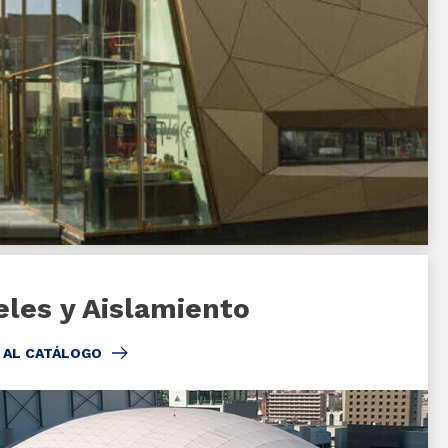
les y Aislamiento
 AL CATÁLOGO