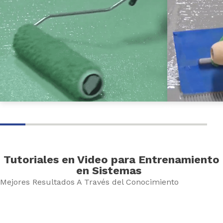
Tutoriales en Video para Entrenamiento
en Sistemas
Mejores Resultados A Través del Conocimiento