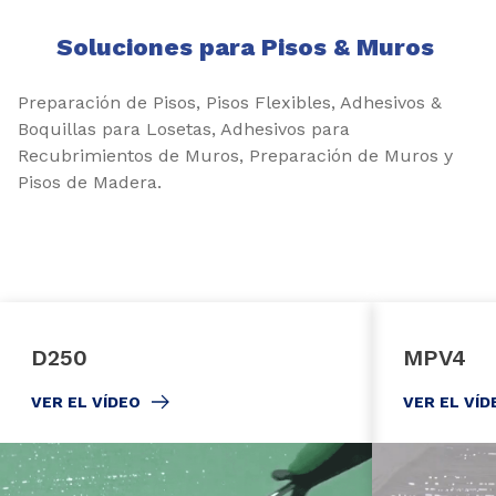
Soluciones para Pisos & Muros
Preparación de Pisos, Pisos Flexibles, Adhesivos &
Boquillas para Losetas, Adhesivos para
Recubrimientos de Muros, Preparación de Muros y
Pisos de Madera.
D250
MPV4
VER EL VÍDEO
VER EL VÍD