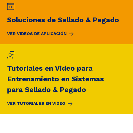
Soluciones de Sellado & Pegado
VER VIDEOS DE APLICACIÓN
Tutoriales en Video para
Entrenamiento en Sistemas
para Sellado & Pegado
VER TUTORIALES EN VIDEO