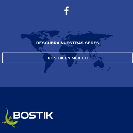
DESCUBRA NUESTRAS SEDES
BOSTIK EN MÉXICO