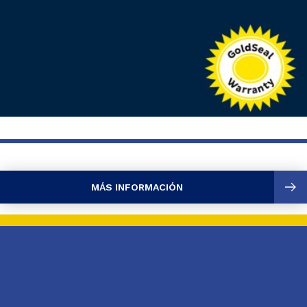
MÁS INFORMACIÓN