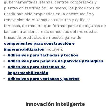
gubernamentales, stands, centros corporativos y
plantas de fabricación. De hecho, los productos de
Bostik han sido empleados en la construcción y
renovación de muchas estructuras y edificios
famosos, de manera que forman parte de algunas de
las construcciones más conocidas del mundo.Las
líneas de productos de nuestra gama de
componentes para construcción e
impermeabilización
incluyen:
Adhesivos para fachadas y techos
Adhesivos para paneles de paredes y tabiques
Adhesivos para sistemas de
impermeabilización
Adhesivos para ventanas y puertas
Innovación inteligente