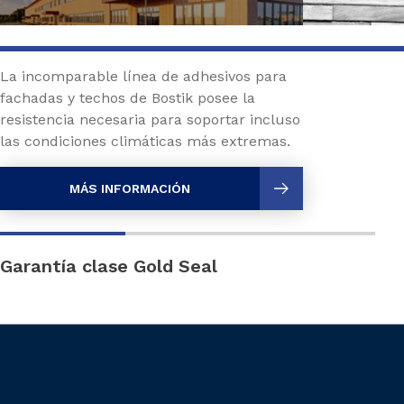
La incomparable línea de adhesivos para
fachadas y techos de Bostik posee la
resistencia necesaria para soportar incluso
las condiciones climáticas más extremas.
MÁS INFORMACIÓN
Garantía clase Gold Seal