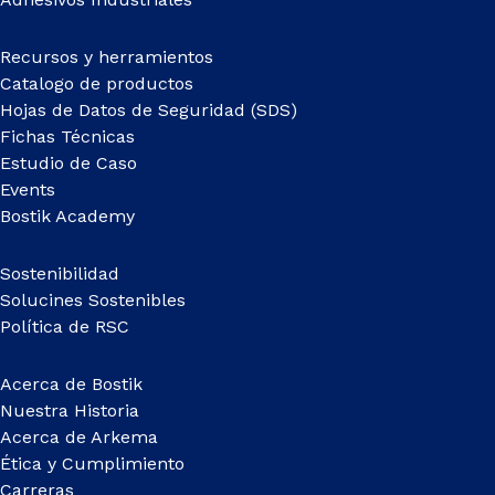
Recursos y herramientos
Catalogo de productos
Hojas de Datos de Seguridad (SDS)
Fichas Técnicas
Estudio de Caso
Events
Bostik Academy
Sostenibilidad
Solucines Sostenibles
Política de RSC
Acerca de Bostik
Nuestra Historia
Acerca de Arkema
Ética y Cumplimiento
Carreras