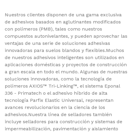
Nuestros clientes disponen de una gama exclusiva
de adhesivos basados en aglutinantes modificados
con polímeros (PMB), tales como nuestros
compuestos autonivelantes, y pueden aprovechar las
ventajas de una serie de soluciones adhesivas
innovadoras para suelos blandos y flexibles.Muchos
de nuestros adhesivos inteligentes son utilizados en
aplicaciones domésticas y proyectos de construcción
a gran escala en todo el mundo. Algunas de nuestras
soluciones innovadoras, como la tecnología de
polímeros AXIOS™ Tri-Linking™, el sistema Eponal
336 - Primatech o el adhesivo híbrido de alta
tecnología Parfix Elastic Universal, representan
avances revolucionarios en la ciencia de los
adhesivos.Nuestra línea de selladores también
incluye selladores para construcción y sistemas de
impermeabilización, pavimentación y aislamiento