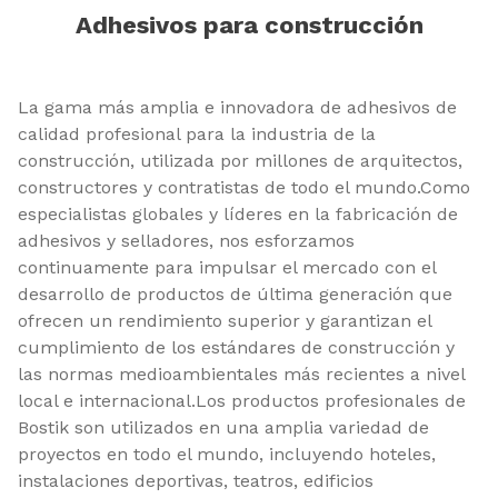
Adhesivos para construcción
La gama más amplia e innovadora de adhesivos de
calidad profesional para la industria de la
construcción, utilizada por millones de arquitectos,
constructores y contratistas de todo el mundo.
Como
especialistas globales y líderes en la fabricación de
adhesivos y selladores, nos esforzamos
continuamente para impulsar el mercado con el
desarrollo de productos de última generación que
ofrecen un rendimiento superior y garantizan el
cumplimiento de los estándares de construcción y
las normas medioambientales más recientes a nivel
local e internacional.
Los productos profesionales de
Bostik son utilizados en una amplia variedad de
proyectos en todo el mundo, incluyendo hoteles,
instalaciones deportivas, teatros, edificios