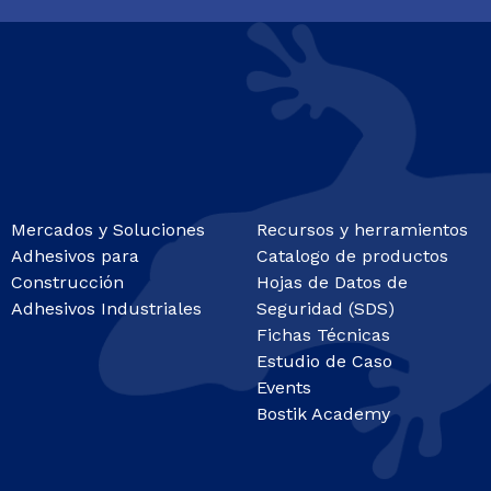
Mercados y Soluciones
Recursos y herramientos
Adhesivos para
Catalogo de productos
Construcción
Hojas de Datos de
Adhesivos Industriales
Seguridad (SDS)
Fichas Técnicas
Estudio de Caso
Events
Bostik Academy