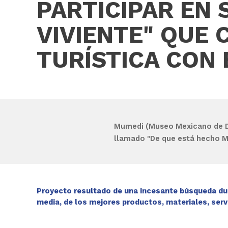
PARTICIPAR EN
VIVIENTE" QUE
TURÍSTICA CON 
Mumedi
(Museo Mexicano de D
llamado
"De que está hecho M
Proyecto resultado de una incesante búsqueda du
media, de los mejores productos, materiales, serv