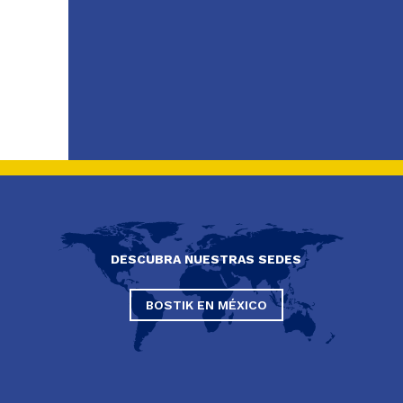
DESCUBRA NUESTRAS SEDES
BOSTIK EN MÉXICO