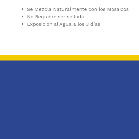
Se Mezcla Naturalmente con los Mosaicos
No Requiere ser sellada
Exposición al Agua a los 3 días