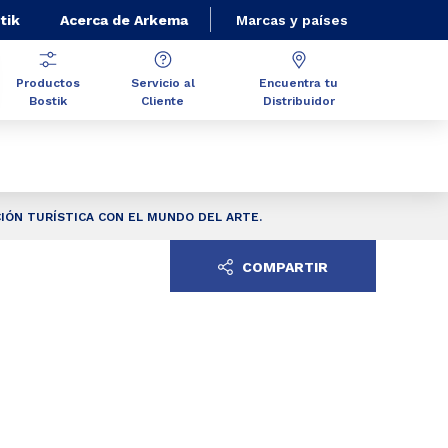
tik
Acerca de Arkema
Marcas y países
Productos
Servicio al
Encuentra tu
Bostik
Cliente
Distribuidor
IÓN TURÍSTICA CON EL MUNDO DEL ARTE.
COMPARTIR