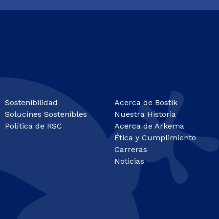
Sostenibilidad
Acerca de Bostik
Solucines Sostenibles
Nuestra Historia
Política de RSC
Acerca de Arkema
Ética y Cumplimiento
Carreras
Noticias