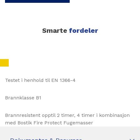
Smarte
fordeler
Testet i henhold til EN 1366-4
Brannklasse B1
Brannresistent opptil 2 timer, 4 timer i kombinasjon
med Bostik Fire Protect Fugemasser