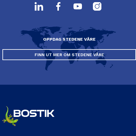
OPPDAG STEDENE VÅRE
FINN UT MER OM STEDENE VÅRE