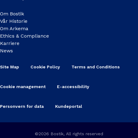
Om Bostik
Vår Historie
Om Arkema
Ethics & Compliance
Karriere
News
Site Map
Cookie Policy
Terms and Conditions
Cookie management
E-accessibility
Personvern for data
Kundeportal
©2026 Bostik, All rights reserved