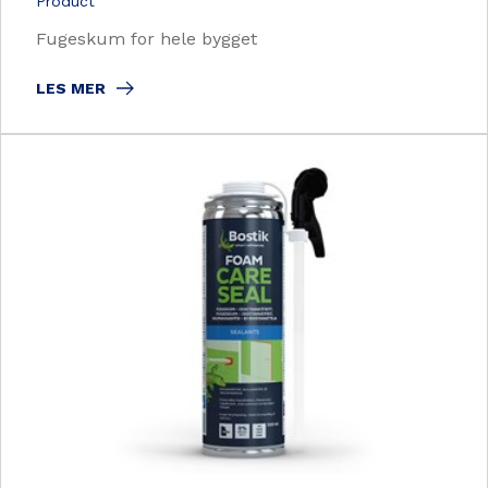
Product
Fugeskum for hele bygget
LES MER