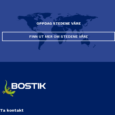
OPPDAG STEDENE VÅRE
FINN UT MER OM STEDENE VÅRE
Ta kontakt