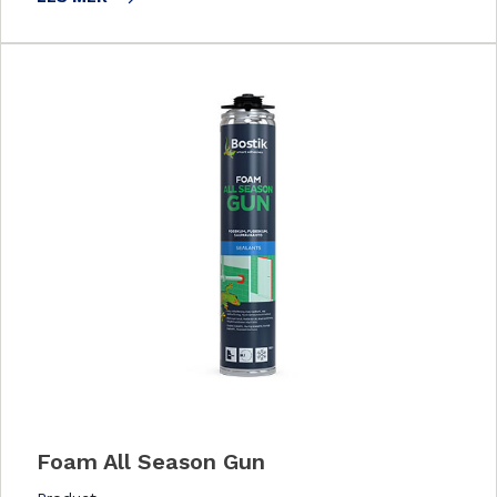
Foam All Season Gun