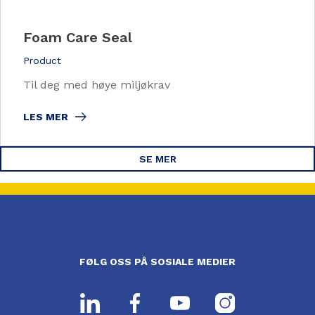
Foam Care Seal
Product
Til deg med høye miljøkrav
LES MER
SE MER
FØLG OSS PÅ SOSIALE MEDIER