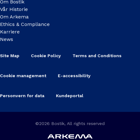
Om Bostik
Vår Historie
Om Arkema
Ethics & Compliance
Karriere
News
Site Map
Cookie Policy
Terms and Conditions
Cookie management
E-accessibility
Personvern for data
Kundeportal
©2026 Bostik, All rights reserved