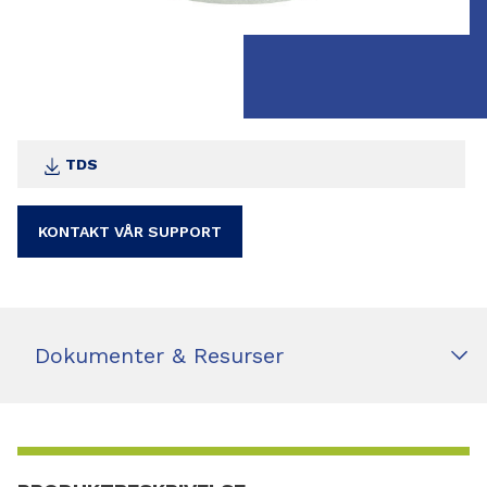
TDS
KONTAKT VÅR SUPPORT
Dokumenter & Resurser