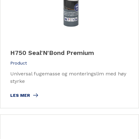
H750 Seal'N'Bond Premium
Product
Universal fugemasse og monteringslim med høy
styrke
LES MER