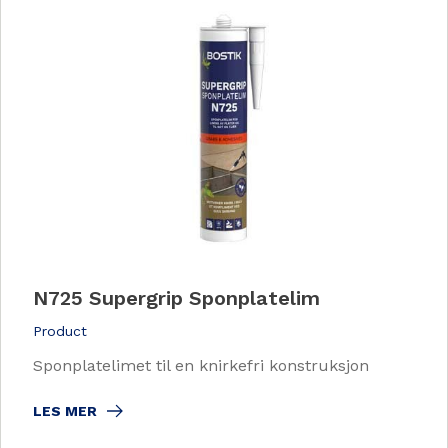
N725 Supergrip Sponplatelim
Product
Sponplatelimet til en knirkefri konstruksjon
LES MER