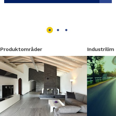
Produktområder
Industrilim