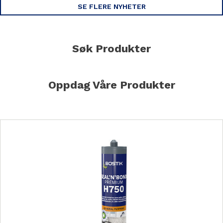
SE FLERE NYHETER
Søk Produkter
Oppdag Våre Produkter