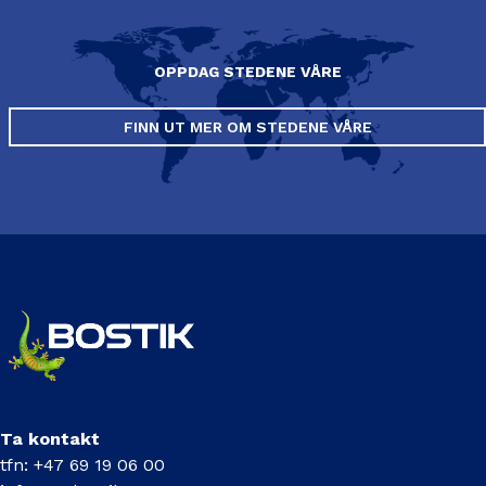
OPPDAG STEDENE VÅRE
FINN UT MER OM STEDENE VÅRE
Ta kontakt
tfn: +47 69 19 06 00