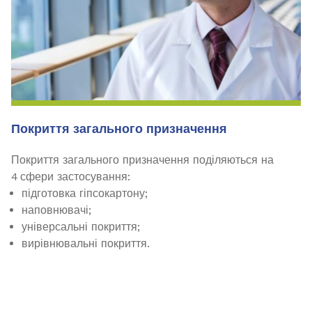
Покриття загального призначення
Покриття загального призначення поділяються на
4 сфери застосування:
підготовка гіпсокартону;
наповнювачі;
універсальні покриття;
вирівнювальні покриття.