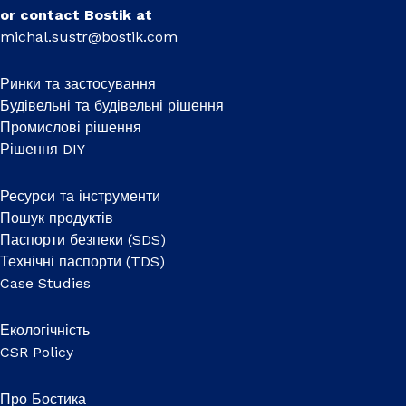
or contact Bostik at
michal.sustr@bostik.com
Ринки та застосування
Будівельні та будівельні рішення
Промислові рішення
Рішення DIY
Ресурси та інструменти
Пошук продуктів
Паспорти безпеки (SDS)
Технічні паспорти (TDS)
Case Studies
Екологічність
CSR Policy
Про Бостика