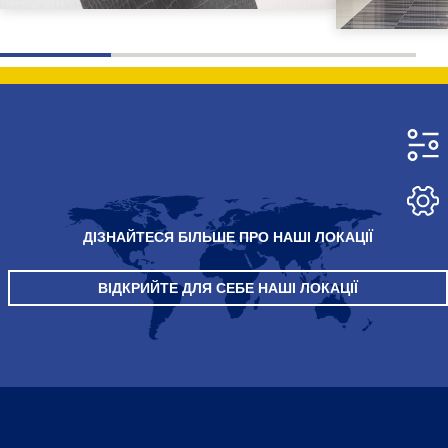
ДІЗНАЙТЕСЯ БІЛЬШЕ ПРО НАШІ ЛОКАЦІЇ
ВІДКРИЙТЕ ДЛЯ СЕБЕ НАШІ ЛОКАЦІЇ