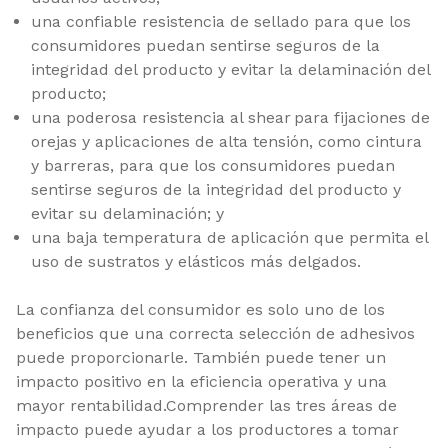
una confiable resistencia de sellado para que los
consumidores puedan sentirse seguros de la
integridad del producto y evitar la delaminación del
producto;
una poderosa resistencia al shear para fijaciones de
orejas y aplicaciones de alta tensión, como cintura
y barreras, para que los consumidores puedan
sentirse seguros de la integridad del producto y
evitar su delaminación; y
una baja temperatura de aplicación que permita el
uso de sustratos y elásticos más delgados.
La confianza del consumidor es solo uno de los
beneficios que una correcta selección de adhesivos
puede proporcionarle. También puede tener un
impacto positivo en la eficiencia operativa y una
mayor rentabilidad.Comprender las tres áreas de
impacto puede ayudar a los productores a tomar