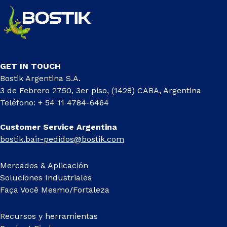
GET IN TOUCH
Bostik Argentina S.A.
3 de Febrero 2750, 3er piso, (1428) CABA, Argentina
Teléfono: + 54 11 4784-6464
Customer Service Argentina
bostik.bair-pedidos@bostik.com
Mercados & Aplicación
Soluciones Industriales
Faça Você Mesmo/Fortaleza
Recursos y herramientas