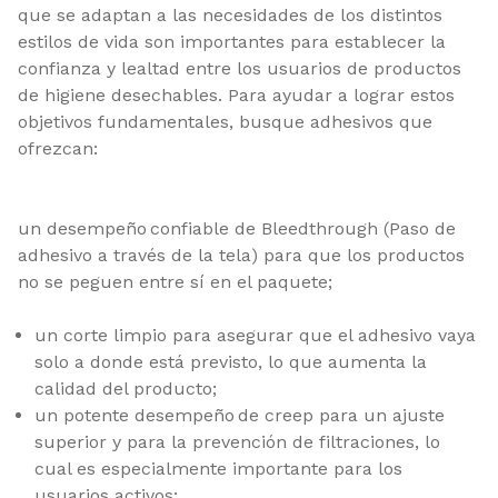
que se adaptan a las necesidades de los distintos
estilos de vida son importantes para establecer la
confianza y lealtad entre los usuarios de productos
de higiene desechables. Para ayudar a lograr estos
objetivos fundamentales, busque adhesivos que
ofrezcan:
un desempeño confiable de Bleedthrough (Paso de
adhesivo a través de la tela) para que los productos
no se peguen entre sí en el paquete;
un corte limpio para asegurar que el adhesivo vaya
solo a donde está previsto, lo que aumenta la
calidad del producto;
un potente desempeño de creep para un ajuste
superior y para la prevención de filtraciones, lo
cual es especialmente importante para los
usuarios activos;