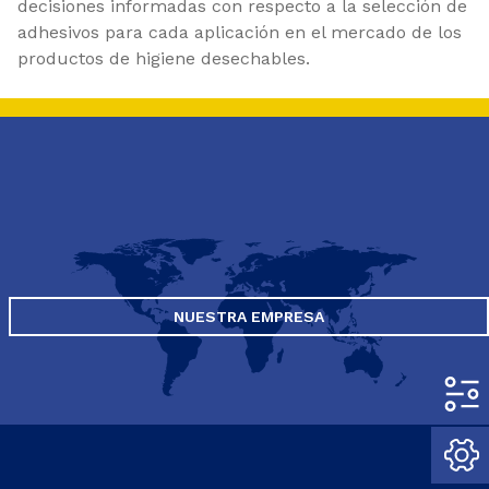
decisiones informadas con respecto a la selección de
adhesivos para cada aplicación en el mercado de los
productos de higiene desechables.
NUESTRA EMPRESA