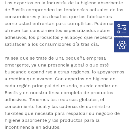
Los expertos en la industria de la higiene absorbente
de Bostik comprenden las tendencias actuales de los
consumidores y los desafíos que los fabricantes
como usted enfrentan para cumplirlas. Podemos
ofrecer los conocimientos especializados sobre
adhesivos, los productos y el apoyo que necesita para
satisfacer a los consumidores día tras día.
Ya sea que se trate de una pequeña empresa
emergente, ya una presencia global o que esté
buscando expandirse a otras regiones, lo apoyaremos
a medida que avance. Con expertos en higiene en
cada región principal del mundo, puede confiar en
Bostik y en nuestra línea completa de productos
adhesivos. Tenemos los recursos globales, el
conocimiento local y las cadenas de suministro
flexibles que necesita para respaldar su negocio de
higiene absorbente y los productos para la
incontinencia en adultos.