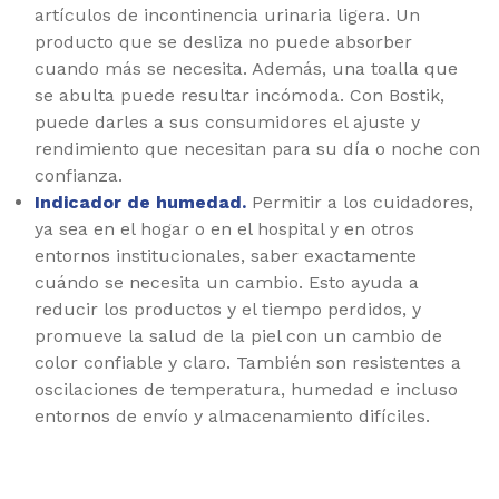
artículos de incontinencia urinaria ligera. Un
producto que se desliza no puede absorber
cuando más se necesita. Además, una toalla que
se abulta puede resultar incómoda. Con Bostik,
puede darles a sus consumidores el ajuste y
rendimiento que necesitan para su día o noche con
confianza.
Indicador de humedad.
Permitir a los cuidadores,
ya sea en el hogar o en el hospital y en otros
entornos institucionales, saber exactamente
cuándo se necesita un cambio. Esto ayuda a
reducir los productos y el tiempo perdidos, y
promueve la salud de la piel con un cambio de
color confiable y claro. También son resistentes a
oscilaciones de temperatura, humedad e incluso
entornos de envío y almacenamiento difíciles.