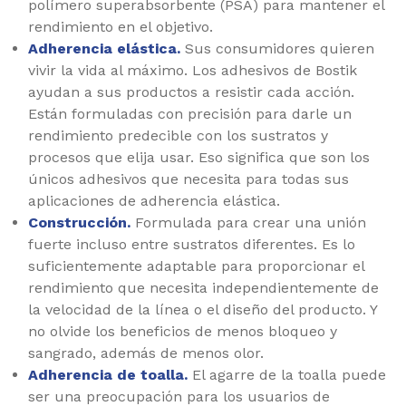
polímero superabsorbente (PSA) para mantener el
rendimiento en el objetivo.
Adherencia elástica.
Sus consumidores quieren
vivir la vida al máximo. Los adhesivos de Bostik
ayudan a sus productos a resistir cada acción.
Están formuladas con precisión para darle un
rendimiento predecible con los sustratos y
procesos que elija usar. Eso significa que son los
únicos adhesivos que necesita para todas sus
aplicaciones de adherencia elástica.
Construcción.
Formulada para crear una unión
fuerte incluso entre sustratos diferentes. Es lo
suficientemente adaptable para proporcionar el
rendimiento que necesita independientemente de
la velocidad de la línea o el diseño del producto. Y
no olvide los beneficios de menos bloqueo y
sangrado, además de menos olor.
Adherencia de toalla.
El agarre de la toalla puede
ser una preocupación para los usuarios de