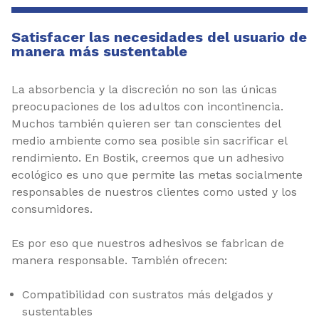
Satisfacer las necesidades del usuario de
manera más sustentable
La absorbencia y la discreción no son las únicas
preocupaciones de los adultos con incontinencia.
Muchos también quieren ser tan conscientes del
medio ambiente como sea posible sin sacrificar el
rendimiento. En Bostik, creemos que un adhesivo
ecológico es uno que permite las metas socialmente
responsables de nuestros clientes como usted y los
consumidores.
Es por eso que nuestros adhesivos se fabrican de
manera responsable. También ofrecen:
Compatibilidad con sustratos más delgados y
sustentables