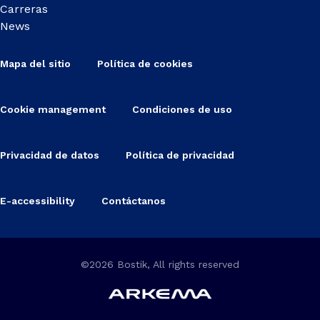
Carreras
News
Mapa del sitio
Política de cookies
Cookie management
Condiciones de uso
Privacidad de datos
Política de privacidad
E-accessibility
Contáctanos
©2026 Bostik, All rights reserved