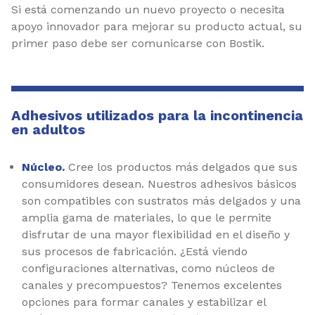
Si está comenzando un nuevo proyecto o necesita
apoyo innovador para mejorar su producto actual, su
primer paso debe ser comunicarse con Bostik.
Adhesivos utilizados para la incontinencia
en adultos
Núcleo.
Cree los productos más delgados que sus
consumidores desean. Nuestros adhesivos básicos
son compatibles con sustratos más delgados y una
amplia gama de materiales, lo que le permite
disfrutar de una mayor flexibilidad en el diseño y
sus procesos de fabricación. ¿Está viendo
configuraciones alternativas, como núcleos de
canales y precompuestos? Tenemos excelentes
opciones para formar canales y estabilizar el