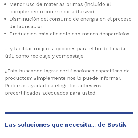
Menor uso de materias primas (incluido el
complemento con menor adhesivo)
Disminución del consumo de energía en el proceso
de fabricación
Producción más eficiente con menos desperdicios
... y facilitar mejores opciones para el fin de la vida
útil, como reciclaje y compostaje.
¿Está buscando lograr certificaciones específicas de
productos? Simplemente nos lo puede informar.
Podemos ayudarlo a elegir los adhesivos
precertificados adecuados para usted.
Las soluciones que necesita... de Bostik