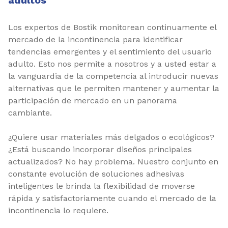
adultos
Los expertos de Bostik monitorean continuamente el
mercado de la incontinencia para identificar
tendencias emergentes y el sentimiento del usuario
adulto. Esto nos permite a nosotros y a usted estar a
la vanguardia de la competencia al introducir nuevas
alternativas que le permiten mantener y aumentar la
participación de mercado en un panorama
cambiante.
¿Quiere usar materiales más delgados o ecológicos?
¿Está buscando incorporar diseños principales
actualizados? No hay problema. Nuestro conjunto en
constante evolución de soluciones adhesivas
inteligentes le brinda la flexibilidad de moverse
rápida y satisfactoriamente cuando el mercado de la
incontinencia lo requiere.