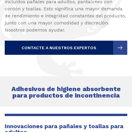
incluidos pañales para adultos, pantalones con
cordón y toallas. Esto significa una mayor demanda
de rendimiento e integridad constantes del producto,
junto con una mayor comodidad y discreción.
Nosotros podemos ayudar.
CONTACTE A NUESTROS EXPERTOS
Adhesivos de higiene absorbente
para productos de incontinencia
Innovaciones para pañales y toallas para