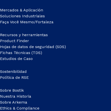
Mercados & Aplicación
Soluciones Industriales
Faça Você Mesmo/Fortaleza
Recursos y herramientas
Product Finder
Hojas de datos de seguridad (SDS)
Fichas Técnicas (TDS)
Estudios de Caso
Sostenibilidad
Política de RSE
Sobre Bostik
Nuestra Historia
Sobre Arkema
Ethics & Compliance