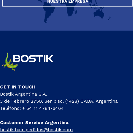
NUESTRA EMPRESA
GET IN TOUCH
Bostik Argentina S.A.
3 de Febrero 2750, 3er piso, (1428) CABA, Argentina
Teléfono: + 54 11 4784-6464
Customer Service Argentina
bostik.bair-pedidos@bostik.com