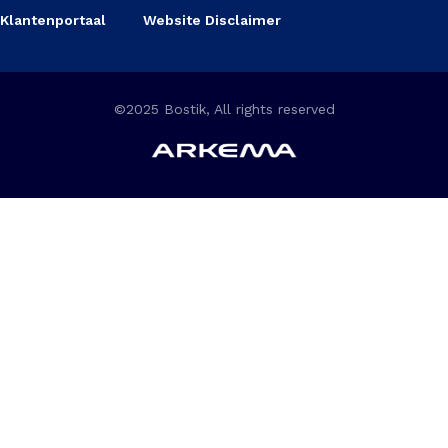
Klantenportaal
Website Disclaimer
©2025 Bostik, All rights reserved