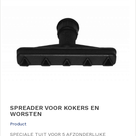
SPREADER VOOR KOKERS EN
WORSTEN
Product
SPECIALE TUIT VOOR 5 AFZONDERLIJKE