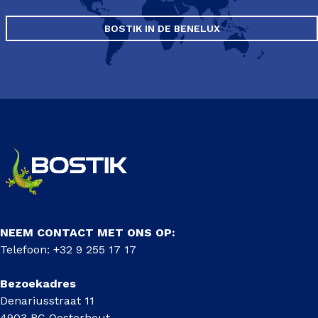
BOSTIK IN DE BENELUX
NEEM CONTACT MET ONS OP:
Telefoon: +32 9 255 17 17
Bezoekadres
Denariusstraat 11
4903 RC Oosterhout