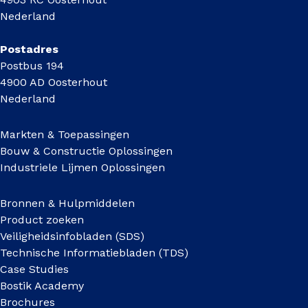
Nederland
Postadres
Postbus 194
4900 AD Oosterhout
Nederland
Markten & Toepassingen
Bouw & Constructie Oplossingen
Industriele Lijmen Oplossingen
Bronnen & Hulpmiddelen
Product zoeken
Veiligheidsinfobladen (SDS)
Technische Informatiebladen (TDS)
Case Studies
Bostik Academy
Brochures