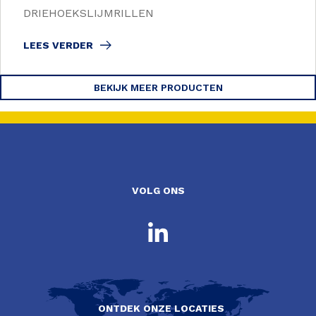
DRIEHOEKSLIJMRILLEN
LEES VERDER
BEKIJK MEER PRODUCTEN
VOLG ONS
ONTDEK ONZE LOCATIES