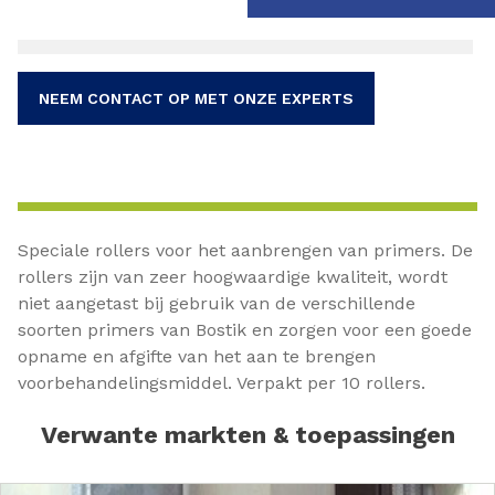
NEEM CONTACT OP MET ONZE EXPERTS
Speciale rollers voor het aanbrengen van primers. De
rollers zijn van zeer hoogwaardige kwaliteit, wordt
niet aangetast bij gebruik van de verschillende
soorten primers van Bostik en zorgen voor een goede
opname en afgifte van het aan te brengen
voorbehandelingsmiddel. Verpakt per 10 rollers.
Verwante markten & toepassingen