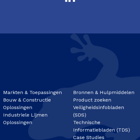
Markten & Toepassingen
Bronnen & Hulpmiddelen
Bouw & Constructie
Product zoeken
Oplossingen
Veiligheidsinfobladen
Industriele Lijmen
(SDS)
Oplossingen
Technische
Informatiebladen (TDS)
Case Studies