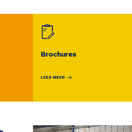
Brochures
LEES MEER