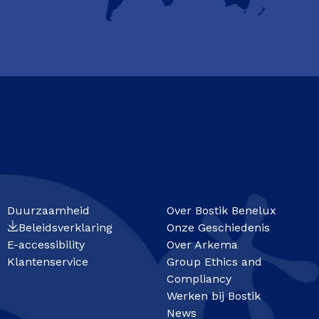
Duurzaamheid
Over Bostik Benelux
Beleidsverklaring
Onze Geschiedenis
E-accessibility
Over Arkema
Klantenservice
Group Ethics and
Compliancy
Werken bij Bostik
News