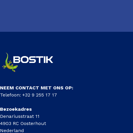
NEEM CONTACT MET ONS OP:
Telefoon: +32 9 255 17 17
Bezoekadres
Denariusstraat 11
4903 RC Oosterhout
Nederland