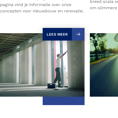
breed scala s
pagina vind je informatie over onze
om slimmere l
concepten voor nieuwbouw en renovatie.
LEES MEER