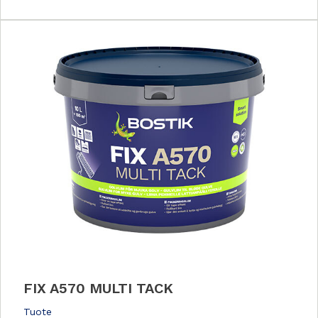
FIX A570 MULTI TACK
Tuote