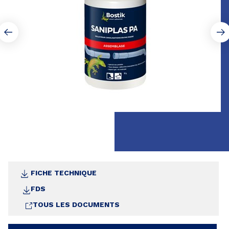
FICHE TECHNIQUE
FDS
TOUS LES DOCUMENTS