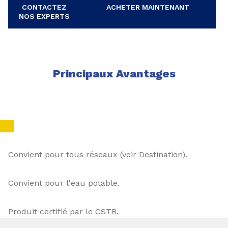
CONTACTEZ
ACHETER MAINTENANT
NOS EXPERTS
Principaux Avantages
Convient pour tous réseaux (voir Destination).
Convient pour l'eau potable.
Produit certifié par le CSTB.