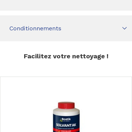
Conditionnements
Facilitez votre nettoyage !