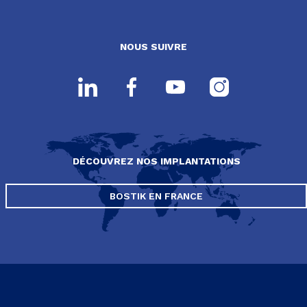
NOUS SUIVRE
DÉCOUVREZ NOS IMPLANTATIONS
BOSTIK EN FRANCE