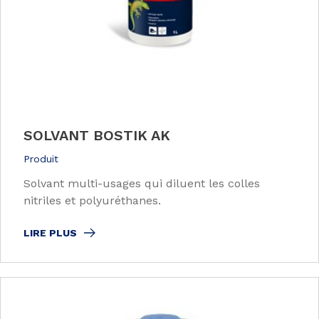
SOLVANT BOSTIK AK
Produit
Solvant multi-usages qui diluent les colles
nitriles et polyuréthanes.
LIRE PLUS