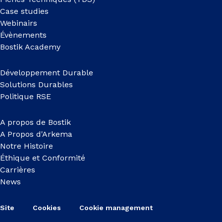
Case studies
Webinairs
Évènements
Bostik Academy
Développement Durable
Solutions Durables
Politique RSE
A propos de Bostik
A Propos d'Arkema
Notre Histoire
Éthique et Conformité
Carrières
News
Site
Cookies
Cookie management