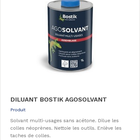
DILUANT BOSTIK AGOSOLVANT
Produit
Solvant multi-usages sans acétone. Dilue les
colles néoprènes. Nettoie les outils. Enlève les
taches de colles.