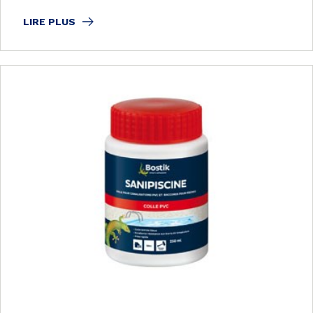
LIRE PLUS