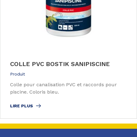
COLLE PVC BOSTIK SANIPISCINE
Produit
Colle pour canalisation PVC et raccords pour
piscine. Coloris bleu.
LIRE PLUS