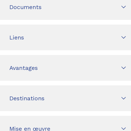
Documents
Liens
Avantages
Destinations
Mise en œuvre