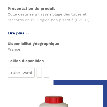
Présentation du produit
Colle destinée à l'assemblage des tubes et
raccords en PVC rigide non plastifié (PVC-U)
Lire plus
Disponibilité géographique
France
Tailles disponibles
Tube 125ml
Page 1 of 2