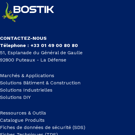
CONTACTEZ-NOUS
Télephone : +33 01 49 00 80 80
51, Esplanade du Général de Gaulle
92800 Puteaux - La Défense
Marchés & Applications
Solutions Bâtiment & Construction
Solutions Industrielles
Solutions DIY
Ressources & Outils
Catalogue Produits
Fiches de données de sécurité (SDS)
Fiches Techniques (TDS)