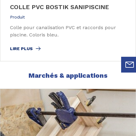
COLLE PVC BOSTIK SANIPISCINE
Produit
Colle pour canalisation PVC et raccords pour
piscine. Coloris bleu.
LIRE PLUS
Marchés & applications