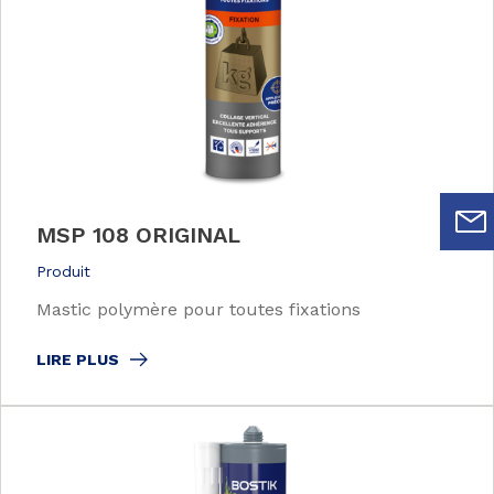
MSP 108 ORIGINAL
Produit
Mastic polymère pour toutes fixations
LIRE PLUS