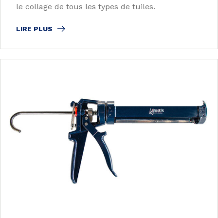
le collage de tous les types de tuiles.
LIRE PLUS