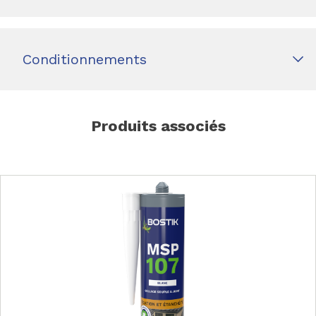
Conditionnements
Produits associés