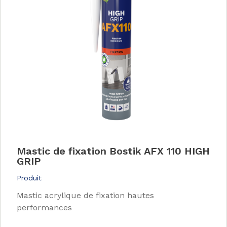
Mastic de fixation Bostik AFX 110 HIGH
GRIP
Produit
Mastic acrylique de fixation hautes
performances