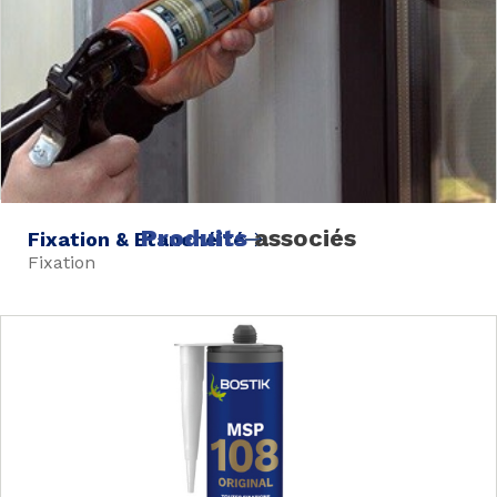
Produits
associés
Fixation & Etanchéité
Fixation