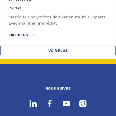
Produit
Mastic MS polymères de fixation multi-supports
avec maintien immédiat
LIRE PLUS
VOIR PLUS
NOUS SUIVRE