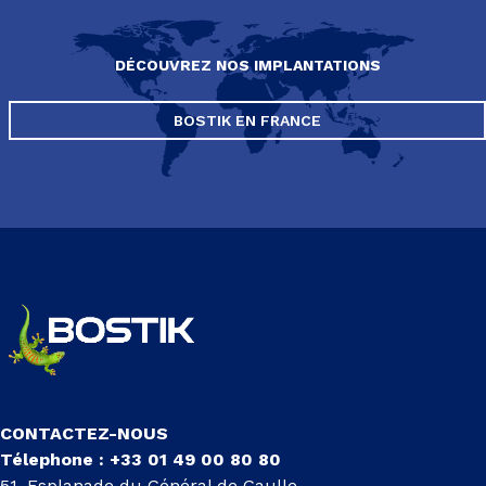
DÉCOUVREZ NOS IMPLANTATIONS
BOSTIK EN FRANCE
CONTACTEZ-NOUS
Télephone : +33 01 49 00 80 80
51, Esplanade du Général de Gaulle