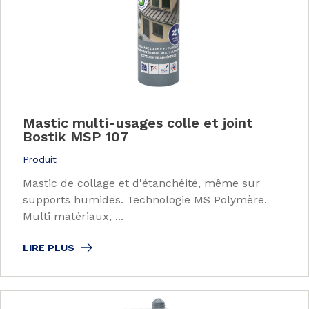
Mastic multi-usages colle et joint
Bostik MSP 107
Produit
Mastic de collage et d'étanchéité, même sur
supports humides. Technologie MS Polymère.
Multi matériaux, ...
LIRE PLUS