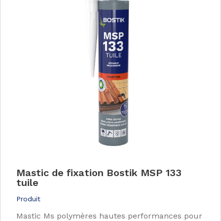
Mastic de fixation Bostik MSP 133
tuile
Produit
Mastic Ms polymères hautes performances pour