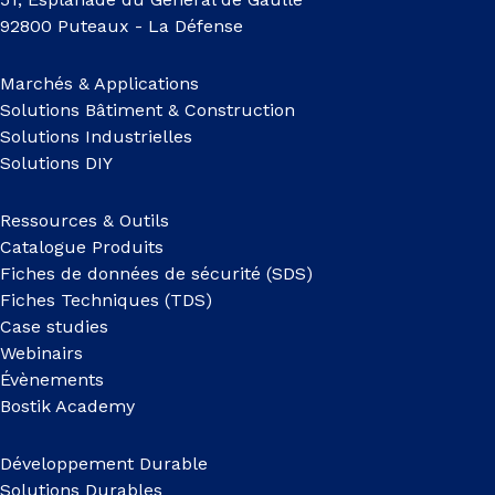
92800 Puteaux - La Défense
Marchés & Applications
Solutions Bâtiment & Construction
Solutions Industrielles
Solutions DIY
Ressources & Outils
Catalogue Produits
Fiches de données de sécurité (SDS)
Fiches Techniques (TDS)
Case studies
Webinairs
Évènements
Bostik Academy
Développement Durable
Solutions Durables