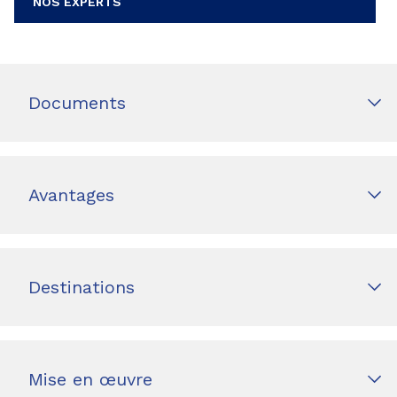
NOS EXPERTS
Documents
Avantages
Destinations
Mise en œuvre