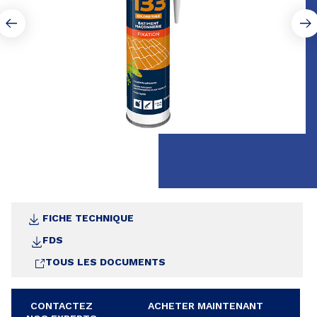
FICHE TECHNIQUE
FDS
TOUS LES DOCUMENTS
CONTACTEZ
ACHETER MAINTENANT