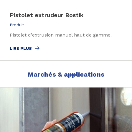
Pistolet extrudeur Bostik
Produit
Pistolet d'extrusion manuel haut de gamme.
LIRE PLUS
Marchés & applications