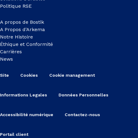
Politique RSE
A propos de Bostik
A Propos d'Arkema
Notre Histoire
Éthique et Conformité
Carrières
News
Site
Cookies
Cookie management
Informations Legales
Données Personnelles
Accessibilité numérique
Contactez-nous
Portail client