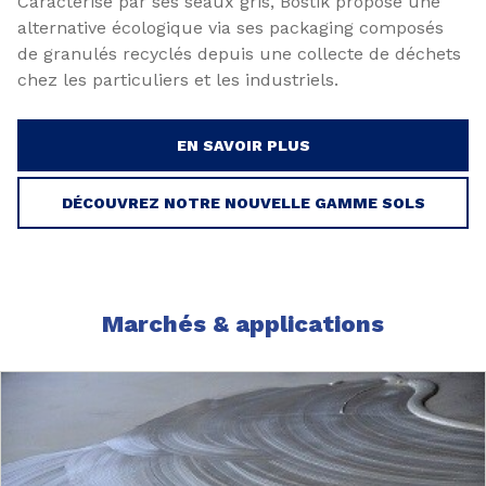
Caractérisé par ses seaux gris, Bostik propose une
alternative écologique via ses packaging composés
de granulés recyclés depuis une collecte de déchets
chez les particuliers et les industriels.
EN SAVOIR PLUS
DÉCOUVREZ NOTRE NOUVELLE GAMME SOLS
Marchés & applications