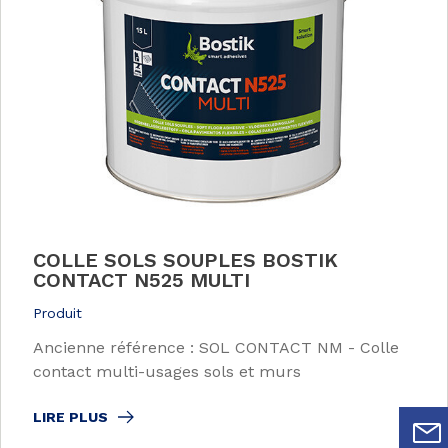
COLLE SOLS SOUPLES BOSTIK
CONTACT N525 MULTI
Produit
Ancienne référence : SOL CONTACT NM - Colle
contact multi-usages sols et murs
LIRE PLUS