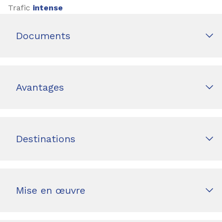
Trafic
intense
Documents
Avantages
Destinations
Mise en œuvre