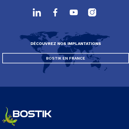
DÉCOUVREZ NOS IMPLANTATIONS
BOSTIK EN FRANCE