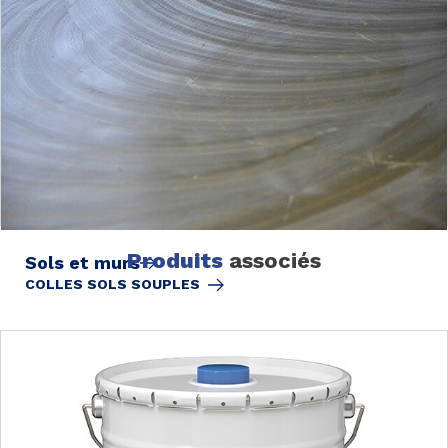
Produits
associés
Sols et murs
COLLES SOLS SOUPLES