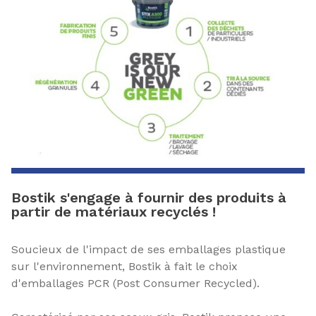
Bostik s'engage à fournir des produits à
partir de matériaux recyclés !
Soucieux de l'impact de ses emballages plastique
sur l'environnement, Bostik à fait le choix
d'emballages PCR (Post Consumer Recycled).