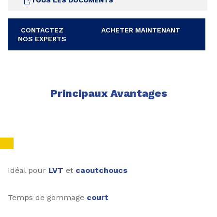
TOUS LES DOCUMENTS
CONTACTEZ
ACHETER MAINTENANT
NOS EXPERTS
Principaux Avantages
Idéal pour
LVT
et
caoutchoucs
Temps de gommage
court