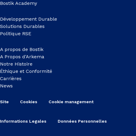
Bostik Academy
Développement Durable
Solutions Durables
Politique RSE
A propos de Bostik
A Propos d'Arkema
Notre Histoire
Éthique et Conformité
Carrières
News
Site
Cookies
Cookie management
Informations Legales
Données Personnelles