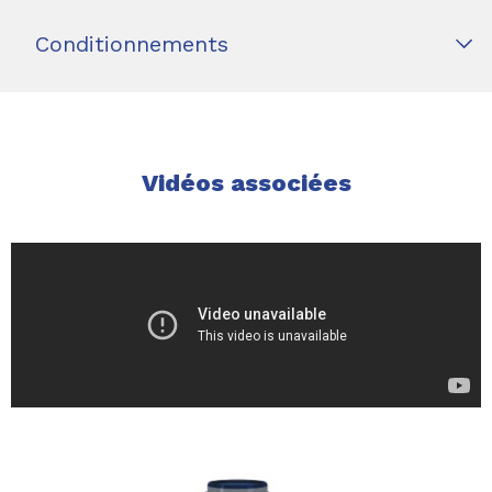
Conditionnements
Vidéos associées