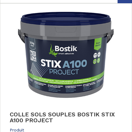
COLLE SOLS SOUPLES BOSTIK STIX
A100 PROJECT
Produit