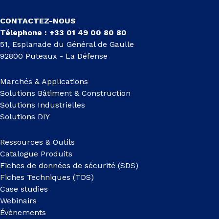
CONTACTEZ-NOUS
Télephone : +33 01 49 00 80 80
51, Esplanade du Général de Gaulle
92800 Puteaux - La Défense
Marchés & Applications
Solutions Bâtiment & Construction
Solutions Industrielles
Solutions DIY
Ressources & Outils
Catalogue Produits
Fiches de données de sécurité (SDS)
Fiches Techniques (TDS)
Case studies
Webinairs
Évènements