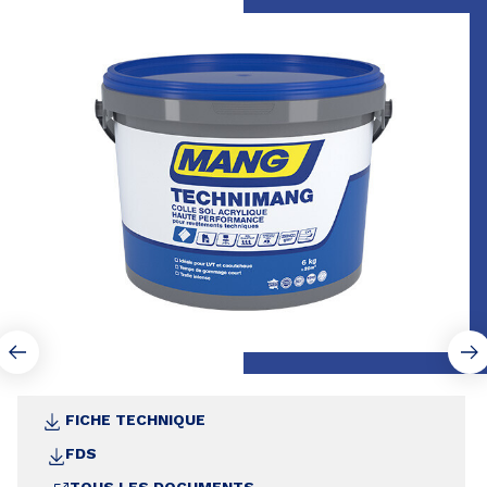
FICHE TECHNIQUE
FDS