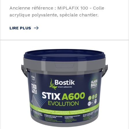
Ancienne référence : MIPLAFIX 100 - Colle
acrylique polyvalente, spéciale chantier.
LIRE PLUS