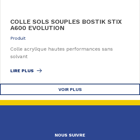
COLLE SOLS SOUPLES BOSTIK STIX
A600 EVOLUTION
Produit
Colle acrylique hautes performances sans
solvant
LIRE PLUS
VOIR PLUS
NOUS SUIVRE