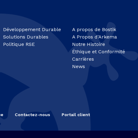
Développement Durable
A propos de Bostik
Solutions Durables
A Propos d'Arkema
Politique RSE
Notre Histoire
Éthique et Conformité
Carrières
News
ue
Contactez-nous
Portail client