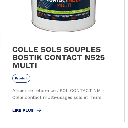
COLLE SOLS SOUPLES
BOSTIK CONTACT N525
MULTI
Produit
Ancienne référence : SOL CONTACT NM -
Colle contact multi-usages sols et murs
LIRE PLUS