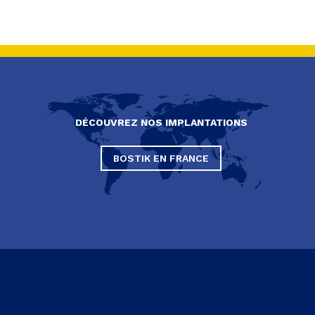
DÉCOUVREZ NOS IMPLANTATIONS
BOSTIK EN FRANCE