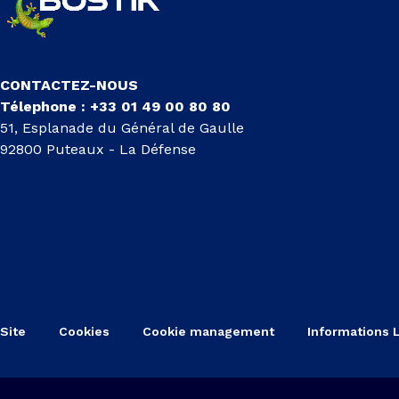
CONTACTEZ-NOUS
Télephone : +33 01 49 00 80 80
51, Esplanade du Général de Gaulle
92800 Puteaux - La Défense
Site
Cookies
Cookie management
Informations 