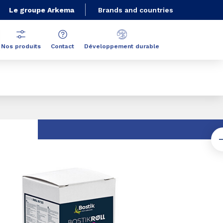
Le groupe Arkema
Brands and countries
Nos produits
Contact
Développement durable