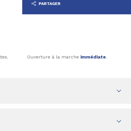
PARTAGER
tes.
Ouverture à la marche
immédiate
.