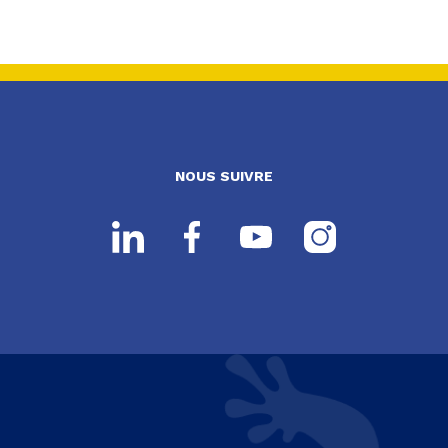
NOUS SUIVRE