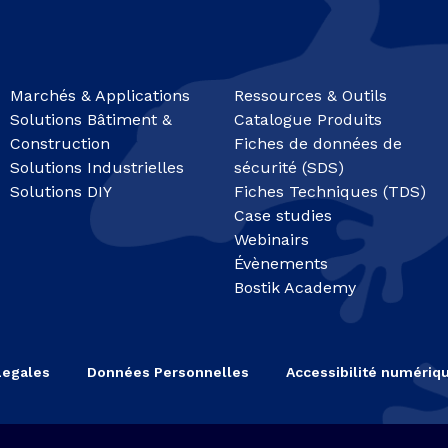
Marchés & Applications
Ressources & Outils
Solutions Bâtiment &
Catalogue Produits
Construction
Fiches de données de
Solutions Industrielles
sécurité (SDS)
Solutions DIY
Fiches Techniques (TDS)
Case studies
Webinairs
Évènements
Bostik Academy
Legales
Données Personnelles
Accessibilité numériq