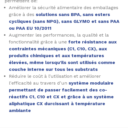
permettent de:
Améliorer la sécurité alimentaire des emballages
grâce à des
solutions sans BPA, sans esters
cycliques (sans NPG), sans GLYMO et sans PAA
ou PAA EU 10/2011
Augmenter les performances, la qualité et la
fonctionnalité grâce à une
forte résistance aux
contraintes mécaniques (C1, C10, CX), aux
produits chimiques et aux températures
élevées, même lorsqu'ils sont utilisés comme
couche interne sur tous les substrats
Réduire le coût à l’utilisation et améliorer
l'efficacité au travers d’un
système modulaire
permettant de passer facilement des co-
réactifs C1, C10 et CX et grâce à un système
aliphatique CX durcissant à température
ambiante