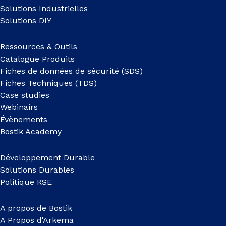
Solutions Industrielles
Solutions DIY
Ressources & Outils
Catalogue Produits
Fiches de données de sécurité (SDS)
Fiches Techniques (TDS)
Case studies
Webinairs
Évènements
Bostik Academy
Développement Durable
Solutions Durables
Politique RSE
A propos de Bostik
A Propos d'Arkema