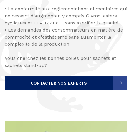
• La conformité aux réglementations alimentaires qui
ne cessent d’augmenter, y compris Glymo, esters
cycliques et FDA 177.1390, sans sacrifier la qualité
• Les demandes des consommateurs en matière de
commodité et d'esthétisme sans augmenter la
complexité de la production
Vous cherchez les bonnes colles pour sachets et
sachets stand-up?
CONTACTER NOS EXPERTS