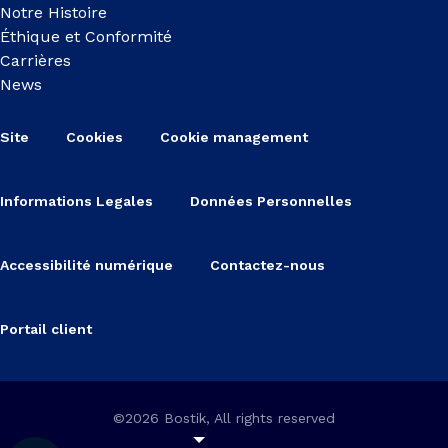
Notre Histoire
Éthique et Conformité
Carrières
News
Site
Cookies
Cookie management
Informations Legales
Données Personnelles
Accessibilité numérique
Contactez-nous
Portail client
©2026 Bostik, All rights reserved