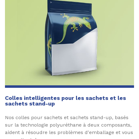
Colles intelligentes pour les sachets et les
sachets stand-up
Nos colles pour sachets et sachets stand-up, basés
sur la technologie polyuréthane à deux composants,
aident à résoudre les problèmes d'emballage et vous