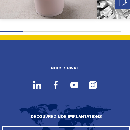
NOUS SUIVRE
DÉCOUVREZ NOS IMPLANTATIONS