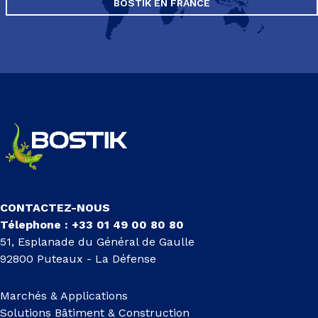
BOSTIK EN FRANCE
CONTACTEZ-NOUS
Télephone : +33 01 49 00 80 80
51, Esplanade du Général de Gaulle
92800 Puteaux - La Défense
Marchés & Applications
Solutions Bâtiment & Construction