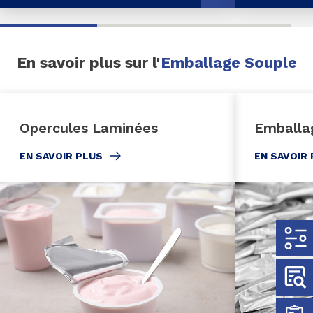
En savoir plus sur l'
Emballage Souple
Opercules Laminées
Emballa
EN SAVOIR PLUS
EN SAVOIR