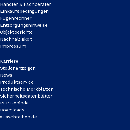
Händler & Fachberater
Einkaufsbedingungen
Fugenrechner
Entsorgungshinweise
Objektberichte
Nachhaltigkeit
Impressum
Karriere
Stellenanzeigen
News
Produktservice
Technische Merkblätter
Sicherheitsdatenblätter
PCR Gebinde
Downloads
ausschreiben.de