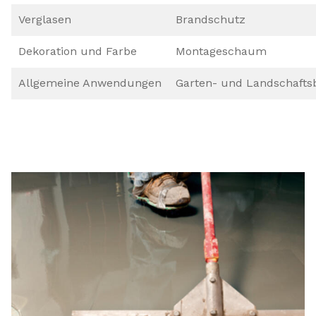
Verglasen
Brandschutz
Dekoration und Farbe
Montageschaum
Allgemeine Anwendungen
Garten- und Landschafts