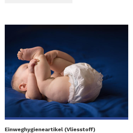
Einweghygieneartikel (Vliesstoff)