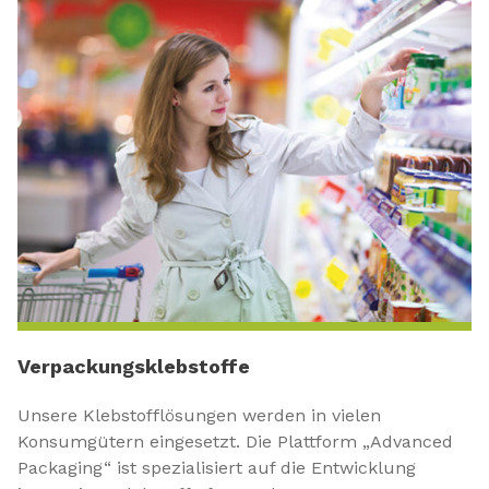
Verpackungsklebstoffe
Unsere Klebstofflösungen werden in vielen
Konsumgütern eingesetzt. Die Plattform „Advanced
Packaging“ ist spezialisiert auf die Entwicklung