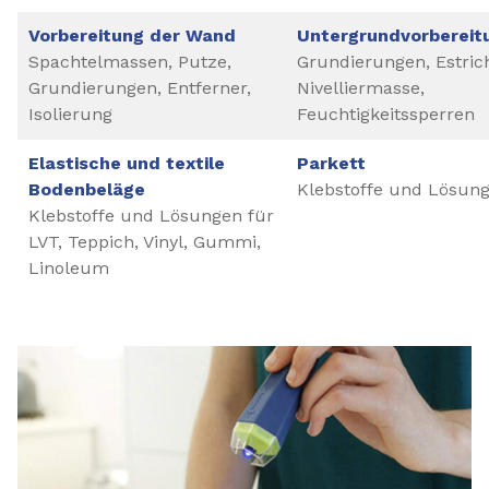
Vorbereitung der Wand
Untergrundvorbereit
Spachtelmassen, Putze,
Grundierungen, Estric
Grundierungen, Entferner,
Nivelliermasse,
Isolierung
Feuchtigkeitssperren
Elastische und textile
Parkett
Bodenbeläge
Klebstoffe und Lösun
Klebstoffe und Lösungen für
LVT, Teppich, Vinyl, Gummi,
Linoleum