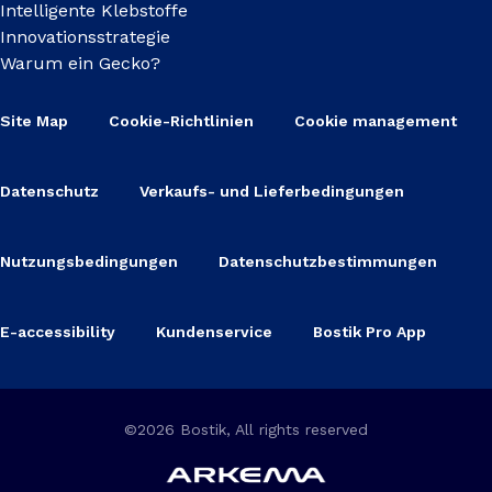
Intelligente Klebstoffe
Innovationsstrategie
Warum ein Gecko?
Site Map
Cookie-Richtlinien
Cookie management
Datenschutz
Verkaufs- und Lieferbedingungen
Nutzungsbedingungen
Datenschutzbestimmungen
E-accessibility
Kundenservice
Bostik Pro App
©2026 Bostik, All rights reserved