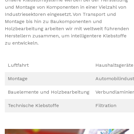
und Montage von Komponenten in einer Vielzahl von
Industriesektoren eingesetzt. Von Transport und
Montage bis hin zu Baukomponenten und
Holzbearbeitung arbeiten wir mit weltweit führenden
Herstellern zusammen, um intelligentere Klebstoffe
zu entwickeln.
Luftfahrt
Haushaltsgeräte
Montage
Automobilindust
Bauelemente und Holzbearbeitung
Verbundlaminier
Technische Klebstoffe
Filtration