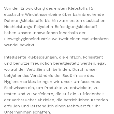
Von der Entwicklung des ersten Klebstoffs für
elastische Windelhosenbeine über bahnbrechende
Dehnungsklebstoffe bis hin zum ersten elastischen
Hochleistungs-Polyolefin-Befestigungsklebstoff
haben unsere Innovationen innerhalb der
Einweghygieneindustrie weltweit einen evolutionären
Wandel bewirkt.
Intelligente Klebelösungen, die einfach, konsistent
und benutzerfreundlich bereitgestellt werden, egal
wo auf der Welt Sie sich befinden. Durch unser
tiefgehendes Verständnis der Bedürfnisse des
Hygienemarktes bringen wir unser umfassendes
Fachwissen ein, um Produkte zu entwickeln, zu
testen und zu verfeinern, die auf die Zufriedenheit
der Verbraucher abzielen, die betrieblichen Kriterien
erfüllen und letztendlich einen Mehrwert für Ihr
Unternehmen schaffen.