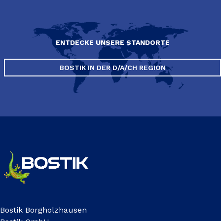
ENTDECKE UNSERE STANDORTE
BOSTIK IN DER D/A/CH REGION
Bostik Borgholzhausen