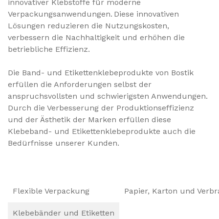
innovativer Klebstoffe für moderne
Verpackungsanwendungen. Diese innovativen
Lösungen reduzieren die Nutzungskosten,
verbessern die Nachhaltigkeit und erhöhen die
betriebliche Effizienz.
Die Band- und Etikettenklebeprodukte von Bostik
erfüllen die Anforderungen selbst der
anspruchsvollsten und schwierigsten Anwendungen.
Durch die Verbesserung der Produktionseffizienz
und der Ästhetik der Marken erfüllen diese
Klebeband- und Etikettenklebeprodukte auch die
Bedürfnisse unserer Kunden.
Flexible Verpackung
Papier, Karton und Ver
Klebebänder und Etiketten