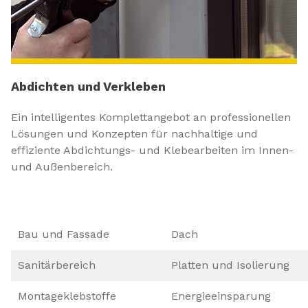
Abdichten und Verkleben
Ein intelligentes Komplettangebot an professionellen
Lösungen und Konzepten für nachhaltige und
effiziente Abdichtungs- und Klebearbeiten im Innen-
und Außenbereich.
Bau und Fassade
Dach
Sanitärbereich
Platten und Isolierung
Montageklebstoffe
Energieeinsparung