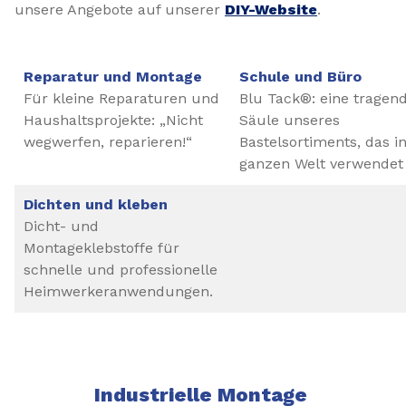
unsere Angebote auf unserer
DIY-Website
.
Reparatur und Montage
Schule und Büro
Für kleine Reparaturen und
Blu Tack®: eine tragen
Haushaltsprojekte: „Nicht
Säule unseres
wegwerfen, reparieren!“
Bastelsortiments, das i
ganzen Welt verwendet 
Dichten und kleben
Dicht- und
Montageklebstoffe für
schnelle und professionelle
Heimwerkeranwendungen.
Industrielle Montage