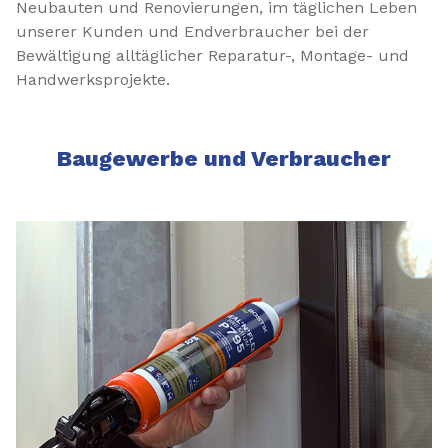
Neubauten und Renovierungen, im täglichen Leben
unserer Kunden und Endverbraucher bei der
Bewältigung alltäglicher Reparatur-, Montage- und
Handwerksprojekte.
Baugewerbe und Verbraucher