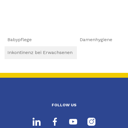
Babypflege
Damenhygiene
Inkontinenz bei Erwachsenen
FOLLOW US