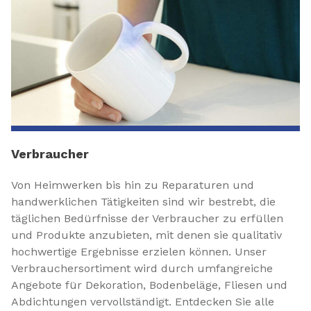
Verbraucher
Von Heimwerken bis hin zu Reparaturen und
handwerklichen Tätigkeiten sind wir bestrebt, die
täglichen Bedürfnisse der Verbraucher zu erfüllen
und Produkte anzubieten, mit denen sie qualitativ
hochwertige Ergebnisse erzielen können. Unser
Verbrauchersortiment wird durch umfangreiche
Angebote für Dekoration, Bodenbeläge, Fliesen und
Abdichtungen vervollständigt. Entdecken Sie alle