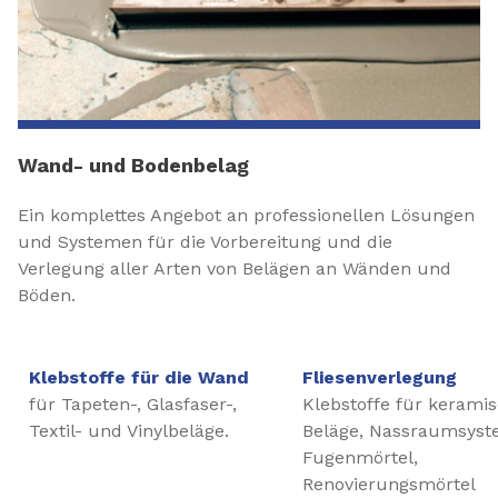
Wand- und Bodenbelag
Ein komplettes Angebot an professionellen Lösungen
und Systemen für die Vorbereitung und die
Verlegung aller Arten von Belägen an Wänden und
Böden.
Klebstoffe für die Wand
Fliesenverlegung
für Tapeten-, Glasfaser-,
Klebstoffe für kerami
Textil- und Vinylbeläge.
Beläge, Nassraumsyst
Fugenmörtel,
Renovierungsmörtel