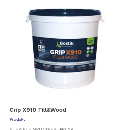
Grip X910 Fill&Wood
Produkt
FLEXIBLE GRUNDIERUNG 2K