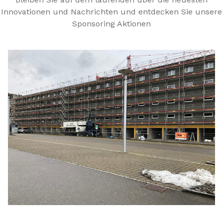
Innovationen und Nachrichten und entdecken Sie unsere
Sponsoring Aktionen
Slide 1 of 4