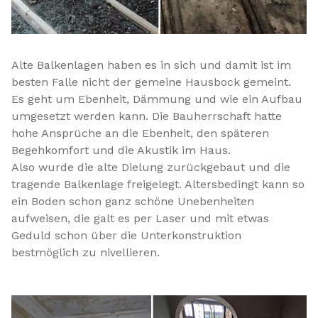
Alte Balkenlagen haben es in sich und damit ist im
besten Falle nicht der gemeine Hausbock gemeint.
Es geht um Ebenheit, Dämmung und wie ein Aufbau
umgesetzt werden kann. Die Bauherrschaft hatte
hohe Ansprüche an die Ebenheit, den späteren
Begehkomfort und die Akustik im Haus.
Also wurde die alte Dielung zurückgebaut und die
tragende Balkenlage freigelegt. Altersbedingt kann so
ein Boden schon ganz schöne Unebenheiten
aufweisen, die galt es per Laser und mit etwas
Geduld schon über die Unterkonstruktion
bestmöglich zu nivellieren.