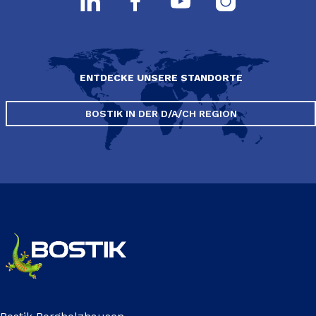
ENTDECKE UNSERE STANDORTE
BOSTIK IN DER D/A/CH REGION