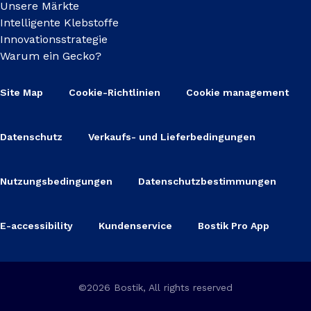
Unsere Märkte
Intelligente Klebstoffe
Innovationsstrategie
Warum ein Gecko?
Site Map
Cookie-Richtlinien
Cookie management
Datenschutz
Verkaufs- und Lieferbedingungen
Nutzungsbedingungen
Datenschutzbestimmungen
E-accessibility
Kundenservice
Bostik Pro App
©2026 Bostik, All rights reserved