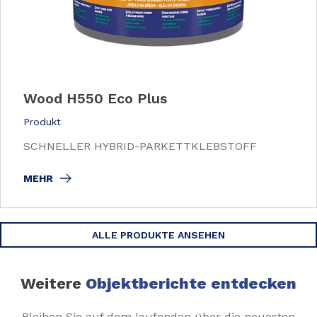
Wood H550 Eco Plus
Produkt
SCHNELLER HYBRID-PARKETTKLEBSTOFF
MEHR
ALLE PRODUKTE ANSEHEN
Weitere
Objektberichte entdecken
Bleiben Sie auf dem laufenden über die neuesten