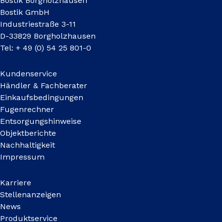
Bostik Borgholzhausen
Bostik GmbH
Industriestraße 3-11
D-33829 Borgholzhausen
Tel: + 49 (0) 54 25 801-0
Kundenservice
Händler & Fachberater
Einkaufsbedingungen
Fugenrechner
Entsorgungshinweise
Objektberichte
Nachhaltigkeit
Impressum
Karriere
Stellenanzeigen
News
Produktservice