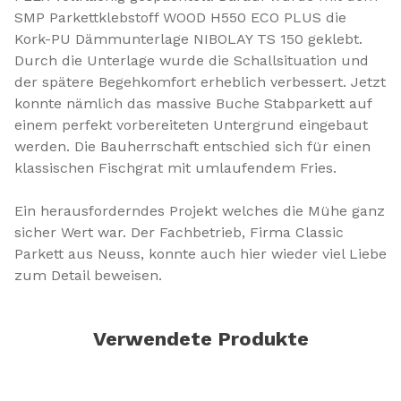
SMP Parkettklebstoff WOOD H550 ECO PLUS die
Kork-PU Dämmunterlage NIBOLAY TS 150 geklebt.
Durch die Unterlage wurde die Schallsituation und
der spätere Begehkomfort erheblich verbessert. Jetzt
konnte nämlich das massive Buche Stabparkett auf
einem perfekt vorbereiteten Untergrund eingebaut
werden. Die Bauherrschaft entschied sich für einen
klassischen Fischgrat mit umlaufendem Fries.
Ein herausforderndes Projekt welches die Mühe ganz
sicher Wert war. Der Fachbetrieb, Firma Classic
Parkett aus Neuss, konnte auch hier wieder viel Liebe
zum Detail beweisen.
Verwendete Produkte