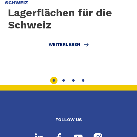
SCHWEIZ
Lagerflächen für die
Schweiz
WEITERLESEN
FOLLOW US