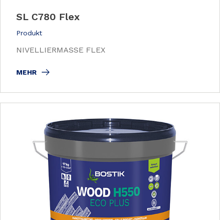
SL C780 Flex
Produkt
NIVELLIERMASSE FLEX
MEHR