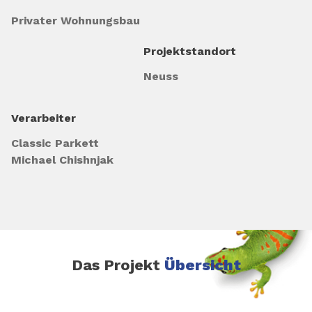
Privater Wohnungsbau
Projektstandort
Neuss
Verarbeiter
Classic Parkett
Michael Chishnjak
Das Projekt
Übersicht