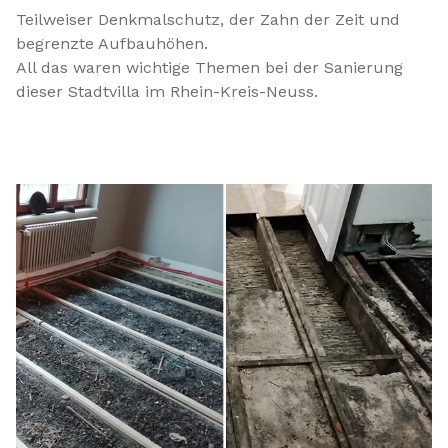
Teilweiser Denkmalschutz, der Zahn der Zeit und
begrenzte Aufbauhöhen.
All das waren wichtige Themen bei der Sanierung
dieser Stadtvilla im Rhein-Kreis-Neuss.