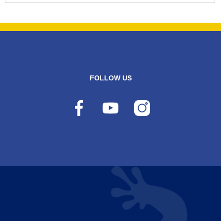
FOLLOW US