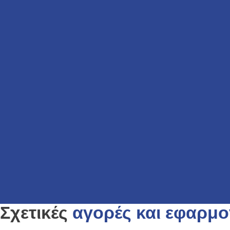
Slide 1 of 1
Σχετικές
αγορές και εφαρμο