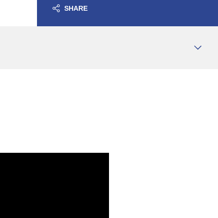
SHARE