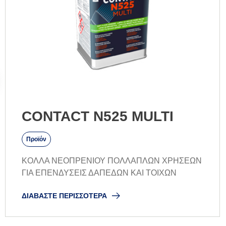
CONTACT N525 MULTI
Προϊόν
ΚΟΛΛΑ ΝΕΟΠΡΕΝΙΟΥ ΠΟΛΛΑΠΛΩΝ ΧΡΗΣΕΩΝ
ΓΙΑ ΕΠΕΝΔΥΣΕΙΣ ΔΑΠΕΔΩΝ ΚΑΙ ΤΟΙΧΩΝ
ΔΙΑΒΆΣΤΕ ΠΕΡΙΣΣΌΤΕΡΑ