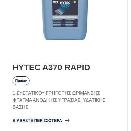
HYTEC A370 RAPID
Προϊόν
1 ΣΥΣΤΑΤΙΚΟΥ ΓΡΗΓΟΡΗΣ ΩΡΙΜΑΝΣΗΣ
ΦΡΑΓΜΑ ΑΝΟΔΙΚΗΣ ΥΓΡΑΣΙΑΣ, ΥΔΑΤΙΚΗΣ
ΒΑΣΗΣ
ΔΙΑΒΆΣΤΕ ΠΕΡΙΣΣΌΤΕΡΑ