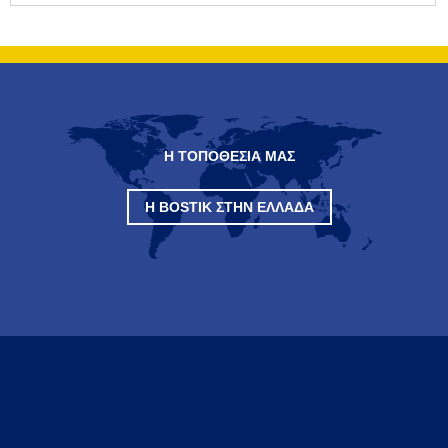
Η ΤΟΠΟΘΕΣΙΑ ΜΑΣ
Η BOSTIK ΣΤΗΝ ΕΛΛΆΔΑ