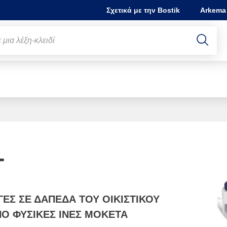
Σχετικά με την Bostik
Arkema
Slide 1 of 1
T
ΕΣ ΣΕ ΔΑΠΕΔΑ ΤΟΥ ΟΙΚΙΣΤΙΚΟΥ
ΠΟ ΦΥΣΙΚΕΣ ΙΝΕΣ ΜΟΚΕΤΑ