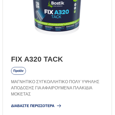
FIX A320 TACK
Προϊόν
ΜΑΓΝΗΤΙΚΟ ΣΥΓΚΟΛΛΗΤΙΚΟ ΠΟΛΥ ΥΨΗΛΗΣ
ΑΠΟΔΟΣΗΣ ΓΙΑ ΑΦΑΙΡΟΥΜΕΝΑ ΠΛΑΚΙΔΙΑ
ΜΟΚΕΤΑΣ
ΔΙΑΒΆΣΤΕ ΠΕΡΙΣΣΌΤΕΡΑ