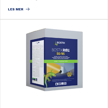
LES MER