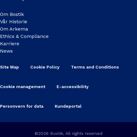
Om Bostik
Vår Historie
Om Arkema
Ethics & Compliance
Karriere
News
Site Map
Cookie Policy
Terms and Conditions
Cookie management
E-accessibility
Personvern for data
Kundeportal
©2026 Bostik, All rights reserved