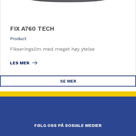
FIX A760 TECH
Product
Fikseringslim med meget høy ytelse
LES MER
SE MER
FØLG OSS PÅ SOSIALE MEDIER