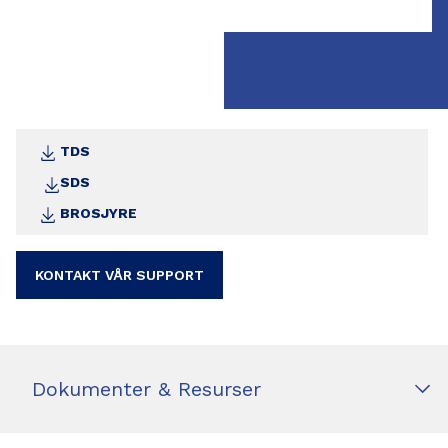
TDS
SDS
BROSJYRE
KONTAKT VÅR SUPPORT
Dokumenter & Resurser