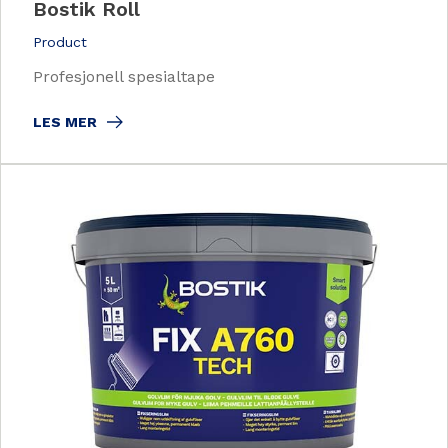
Bostik Roll
Product
Profesjonell spesialtape
LES MER