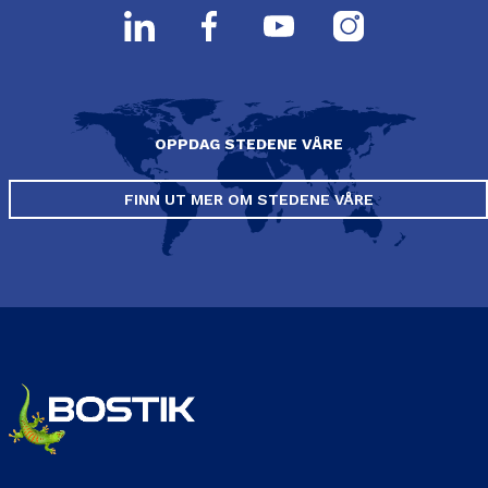
OPPDAG STEDENE VÅRE
FINN UT MER OM STEDENE VÅRE