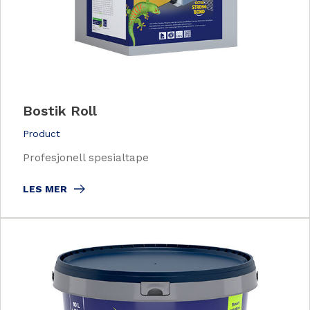
Bostik Roll
Product
Profesjonell spesialtape
LES MER