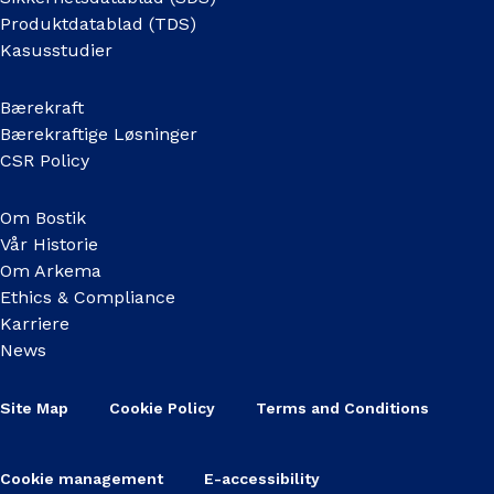
Produktdatablad (TDS)
Kasusstudier
Bærekraft
Bærekraftige Løsninger
CSR Policy
Om Bostik
Vår Historie
Om Arkema
Ethics & Compliance
Karriere
News
Site Map
Cookie Policy
Terms and Conditions
Cookie management
E-accessibility