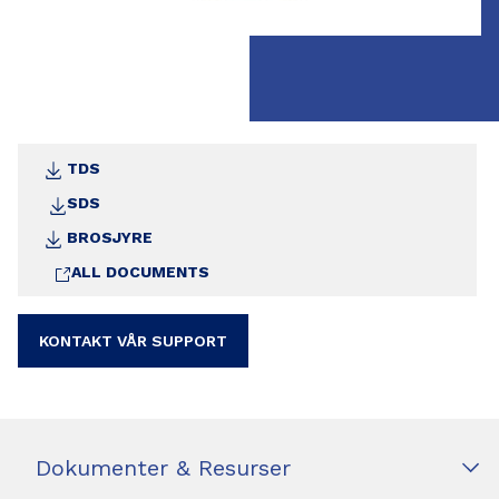
TDS
SDS
BROSJYRE
ALL DOCUMENTS
KONTAKT VÅR SUPPORT
Dokumenter & Resurser