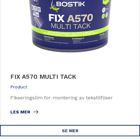
FIX A570 MULTI TACK
Product
Fikseringslim for montering av tekstilfliser
LES MER
SE MER