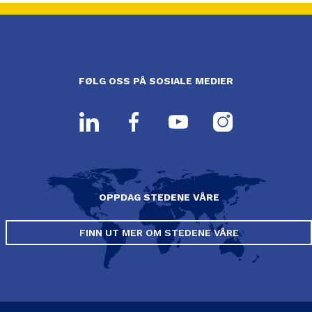
FØLG OSS PÅ SOSIALE MEDIER
OPPDAG STEDENE VÅRE
FINN UT MER OM STEDENE VÅRE