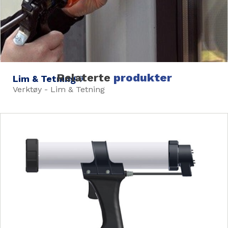
Relaterte
produkter
Lim & Tetning
Verktøy - Lim & Tetning