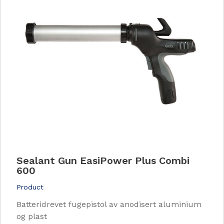
Sealant Gun EasiPower Plus Combi
600
Product
Batteridrevet fugepistol av anodisert aluminium
og plast