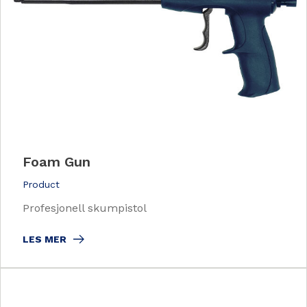
Foam Gun
Product
Profesjonell skumpistol
LES MER