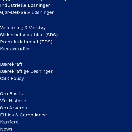
Industrielle Løsninger
Gjør-Det-Selv Løsninger
Veiledning & Verktøy
Sikkerhetsdatablad (SDS)
Produktdatablad (TDS)
Kasusstudier
Bærekraft
Bærekraftige Løsninger
CSR Policy
Om Bostik
Vår Historie
Om Arkema
Ethics & Compliance
Karriere
News