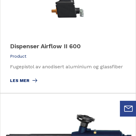
Dispenser Airflow II 600
Product
Fugepistol av anodisert aluminium og glassfiber
LES MER