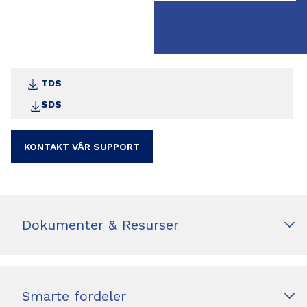
TDS
SDS
KONTAKT VÅR SUPPORT
Dokumenter & Resurser
Smarte fordeler