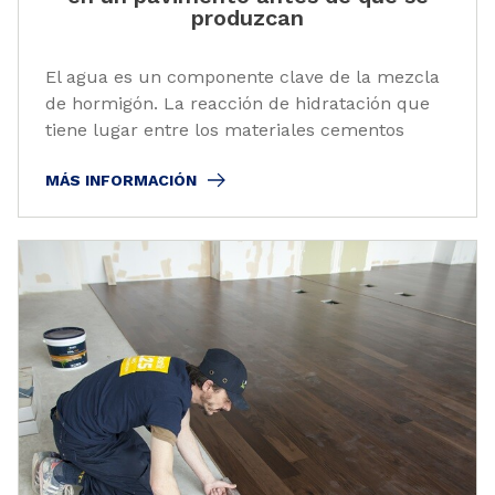
produzcan
El agua es un componente clave de la mezcla
de hormigón. La reacción de hidratación que
tiene lugar entre los materiales cementos
MÁS INFORMACIÓN