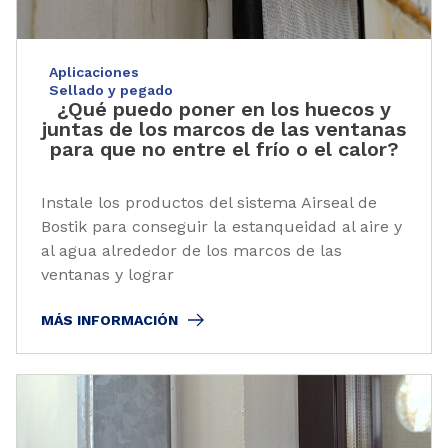
Aplicaciones
Sellado y pegado
¿Qué puedo poner en los huecos y
juntas de los marcos de las ventanas
para que no entre el frío o el calor?
Instale los productos del sistema Airseal de
Bostik para conseguir la estanqueidad al aire y
al agua alrededor de los marcos de las
ventanas y lograr
MÁS INFORMACIÓN