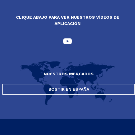
CLIQUE ABAJO PARA VER NUESTROS VÍDEOS DE
APLICACIÓN
NUESTROS MERCADOS
BOSTIK EN ESPAÑA