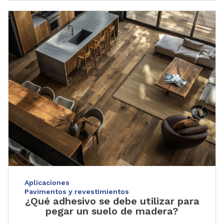
Aplicaciones
Pavimentos y revestimientos
¿Qué adhesivo se debe utilizar para
pegar un suelo de madera?