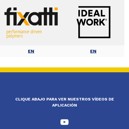
EN
EN
CLIQUE ABAJO PARA VER NUESTROS VÍDEOS DE
APLICACIÓN