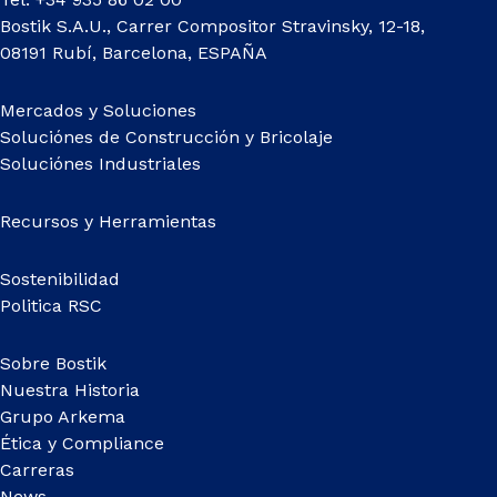
Bostik S.A.U., Carrer Compositor Stravinsky, 12-18,
08191 Rubí, Barcelona, ESPAÑA
Mercados y Soluciones
Soluciónes de Construcción y Bricolaje
Soluciónes Industriales
Recursos y Herramientas
Sostenibilidad
Politica RSC
Sobre Bostik
Nuestra Historia
Grupo Arkema
Ética y Compliance
Carreras
News