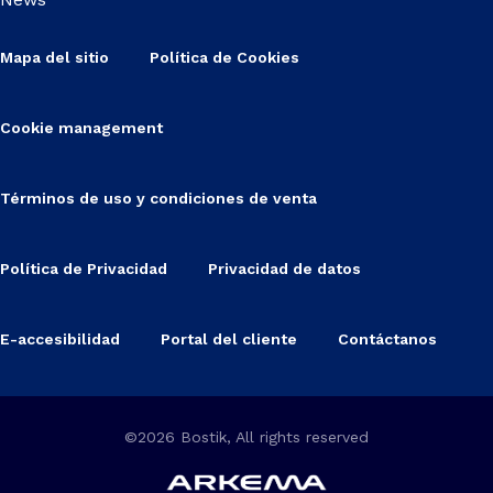
Mapa del sitio
Política de Cookies
Cookie management
Términos de uso y condiciones de venta
Política de Privacidad
Privacidad de datos
E-accesibilidad
Portal del cliente
Contáctanos
©2026 Bostik, All rights reserved