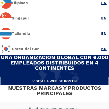
Filipinas
EN
Singapur
EN
Tailandia
EN
Corea del Sur
KO
UNA ORGANIZACIÓN GLOBAL CON 6.000
EMPLEADOS DISTRIBUIDOS EN 4
CONTINENTES
VISITA LA WEB DE BOSTIK
NUESTRAS MARCAS Y PRODUCTOS
PRINCIPALES
Read more content about...