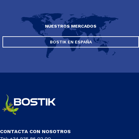
NUESTROS MERCADOS
BOSTIK EN ESPAÑA
CONTACTA CON NOSOTROS
Tel: +34 935 86 02 00