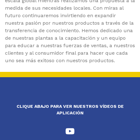
escala global mientras realizamos una propuesta a la
medida de sus necesidades locales. Con miras al
futuro continuaremos invirtiendo en expandir
nuestra pasión por nuestros productos a través de la
transferencia de conocimiento. Hemos dedicado una
de nuestras plantas a la capacitación y un equipo
para educar a nuestras fuerzas de ventas, a nuestros
clientes y al consumidor final para hacer que cada
uno sea más exitoso con nuestros productos.
CLIQUE ABAJO PARA VER NUESTROS VÍDEOS DE
APLICACIÓN