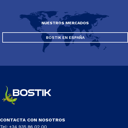
NUESTROS MERCADOS
BOSTIK EN ESPAÑA
CONTACTA CON NOSOTROS
Tel: +34 935 86 02 00