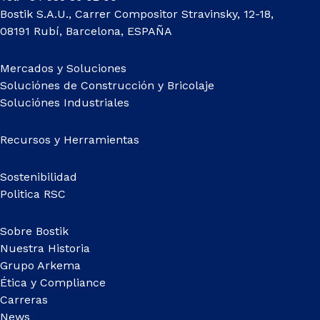
Bostik S.A.U., Carrer Compositor Stravinsky, 12-18,
08191 Rubí, Barcelona, ESPAÑA
Mercados y Soluciones
Soluciónes de Construcción y Bricolaje
Soluciónes Industriales
Recursos y Herramientas
Sostenibilidad
Politica RSC
Sobre Bostik
Nuestra Historia
Grupo Arkema
Ética y Compliance
Carreras
News