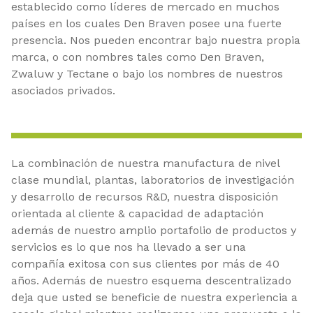
establecido como líderes de mercado en muchos
países en los cuales Den Braven posee una fuerte
presencia. Nos pueden encontrar bajo nuestra propia
marca, o con nombres tales como Den Braven,
Zwaluw y Tectane o bajo los nombres de nuestros
asociados privados.
La combinación de nuestra manufactura de nivel
clase mundial, plantas, laboratorios de investigación
y desarrollo de recursos R&D, nuestra disposición
orientada al cliente & capacidad de adaptación
además de nuestro amplio portafolio de productos y
servicios es lo que nos ha llevado a ser una
compañía exitosa con sus clientes por más de 40
años. Además de nuestro esquema descentralizado
deja que usted se beneficie de nuestra experiencia a