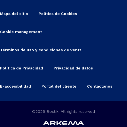
Mapa del sitio
Política de Cookies
Cookie management
Términos de uso y condiciones de venta
Política de Privacidad
Privacidad de datos
E-accesibilidad
Portal del cliente
Contáctanos
©2026 Bostik, All rights reserved