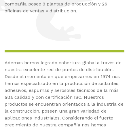
compañía posee 8 plantas de producción y 26
oficinas de ventas y distribución.
Además hemos logrado cobertura global a través de
nuestra excelente red de puntos de distribución.
Desde el momento en que empezamos en 1974 nos
hemos especializado en la producción de sellantes,
adhesivos, espumas y aerosoles técnicos de la más
alta calidad y con certificación ISO. Nuestros
productos se encuentran orientados a la industria de
la construcción, poseen una gran variedad de
aplicaciones industriales. Considerando el fuerte
crecimiento de nuestra compañía nos hemos