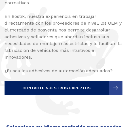
normativos.
En Bostik, nuestra experiencia en trabajar
directamente con los proveedores de nivel, los OEM y
el mercado de posventa nos permite desarrollar
adhesivos y selladores que abordan incluso sus
necesidades de montaje más estrictas y le facilitan la
fabricación de vehículos más intuitivos e
innovadores.
¿Busca los adhesivos de automoción adecuados?
CONTACTE NUESTROS EXPERTOS
Seleccione su idioma preferido para acceder