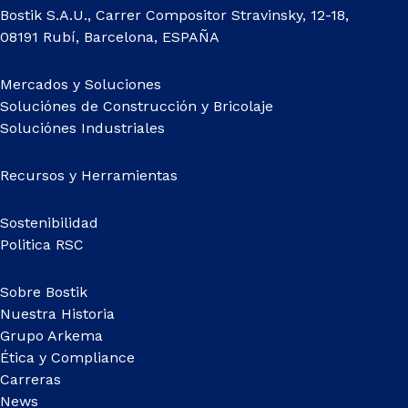
Bostik S.A.U., Carrer Compositor Stravinsky, 12-18,
08191 Rubí, Barcelona, ESPAÑA
Mercados y Soluciones
Soluciónes de Construcción y Bricolaje
Soluciónes Industriales
Recursos y Herramientas
Sostenibilidad
Politica RSC
Sobre Bostik
Nuestra Historia
Grupo Arkema
Ética y Compliance
Carreras
News