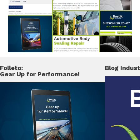
Folleto:
Blog Indust
Gear Up for Performance!