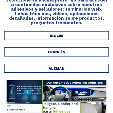
a contenidos exclusivos sobre nuestros
adhesivos y selladores: seminarios web,
fichas técnicas, vídeos, aplicaciones
detalladas, información sobre productos,
preguntas frecuentes.
INGLÉS
FRANCÉS
ALEMÁN