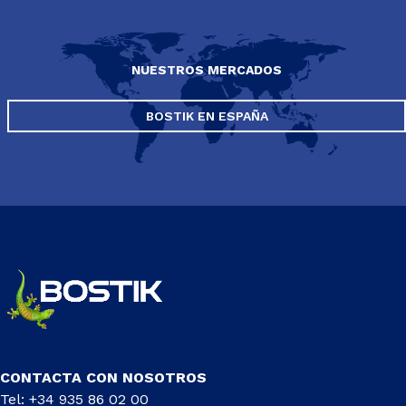
NUESTROS MERCADOS
BOSTIK EN ESPAÑA
CONTACTA CON NOSOTROS
Tel: +34 935 86 02 00