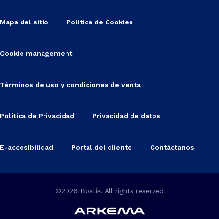
Mapa del sitio
Política de Cookies
Cookie management
Términos de uso y condiciones de venta
Política de Privacidad
Privacidad de datos
E-accesibilidad
Portal del cliente
Contáctanos
©2026 Bostik, All rights reserved