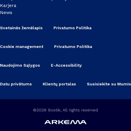
Karjera
News
Svetainės žemėlapis
Privatumo Politika
Cookie management
Privatumo Politika
Naudojimo Sąlygos
E-Accessibility
Datu privātums
Klientų portalas
Susisiekite su Mumis
©2026 Bostik, All rights reserved