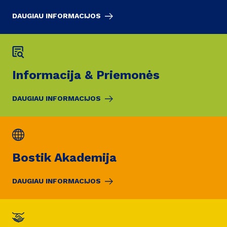
DAUGIAU INFORMACIJOS
Informacija & Priemonės
DAUGIAU INFORMACIJOS
Bostik Akademija
DAUGIAU INFORMACIJOS