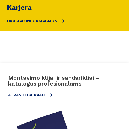
Karjera
DAUGIAU INFORMACIJOS
Montavimo klijai ir sandarikliai –
katalogas profesionalams
ATRASTI DAUGIAU