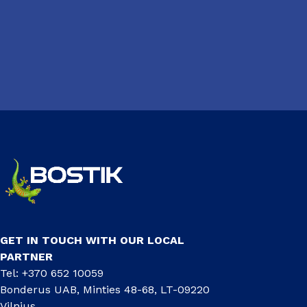
GET IN TOUCH WITH OUR LOCAL
PARTNER
Tel: +370 652 10059
Bonderus UAB, Minties 48-68, LT-09220
Vilnius