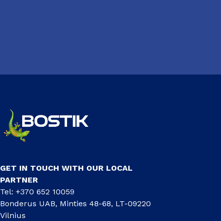
GET IN TOUCH WITH OUR LOCAL
PARTNER
Tel: +370 652 10059
Bonderus UAB, Minties 48-68, LT-09220
Vilnius