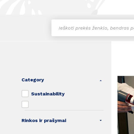
Category
Sustainability
Rinkos ir prašymai