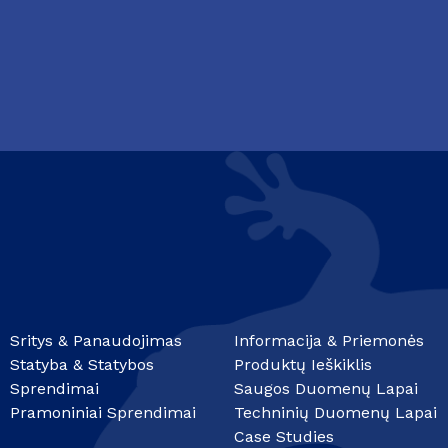
Sritys & Panaudojimas
Informacija & Priemonės
Statyba & Statybos
Produktų Ieškiklis
Sprendimai
Saugos Duomenų Lapai
Pramoniniai Sprendimai
Techninių Duomenų Lapai
Case Studies