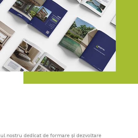
ul nostru dedicat de formare și dezvoltare