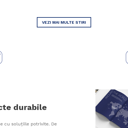
VEZI MAI MULTE STIRI
te durabile
 cu soluțiile potrivite. De