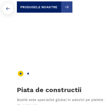
PRODUSELE NOASTRE
Piata de constructii
Bostik este specialist global in adezivi pe pietele 