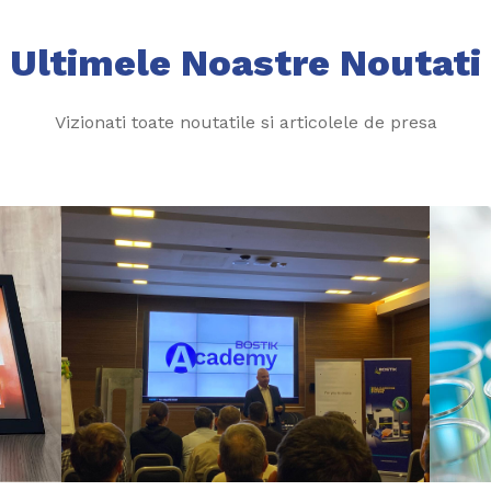
Ultimele Noastre Noutati
Vizionati toate noutatile si articolele de presa