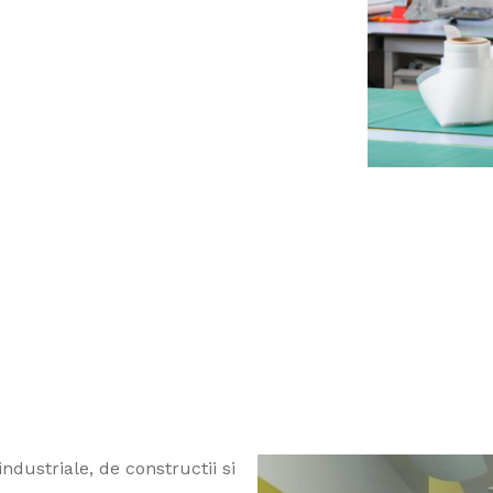
industriale, de constructii si