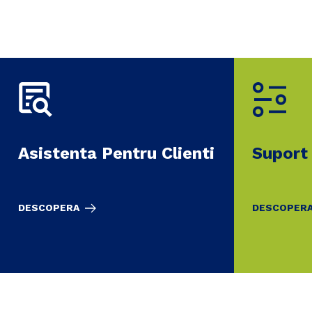
Asistenta Pentru Clienti
Suport
DESCOPERA
DESCOPER