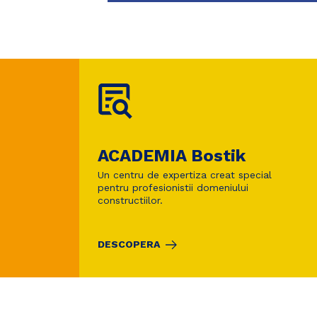
ACADEMIA Bostik
Un centru de expertiza creat special
pentru profesionistii domeniului
constructiilor.
DESCOPERA