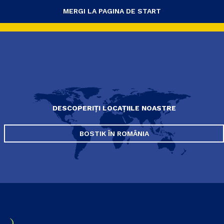
MERGI LA PAGINA DE START
DESCOPERIȚI LOCAȚIILE NOASTRE
BOSTIK ÎN ROMÂNIA