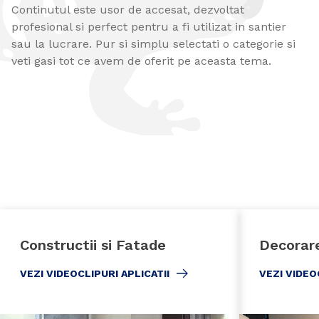
Continutul este usor de accesat, dezvoltat
profesional si perfect pentru a fi utilizat in santier
sau la lucrare. Pur si simplu selectati o categorie si
veti gasi tot ce avem de oferit pe aceasta tema.
Constructii si Fatade
Decorare
VEZI VIDEOCLIPURI APLICATII
VEZI VIDEO