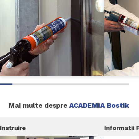
Mai multe despre
ACADEMIA Bostik
Instruire
Informatii 