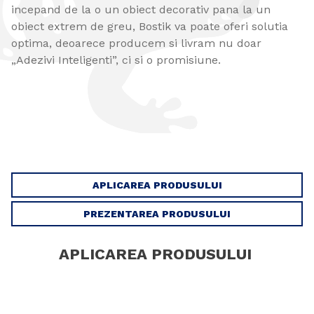
incepand de la o un obiect decorativ pana la un
obiect extrem de greu, Bostik va poate oferi solutia
optima, deoarece producem si livram nu doar
„Adezivi Inteligenti”, ci si o promisiune.
APLICAREA PRODUSULUI
PREZENTAREA PRODUSULUI
APLICAREA PRODUSULUI