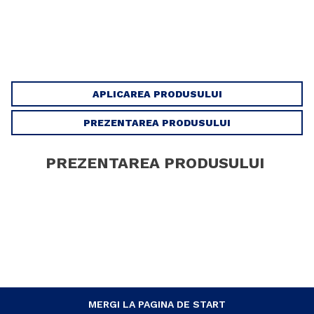
APLICAREA PRODUSULUI
PREZENTAREA PRODUSULUI
PREZENTAREA PRODUSULUI
MERGI LA PAGINA DE START