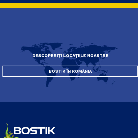
DESCOPERIȚI LOCAȚIILE NOASTRE
BOSTIK ÎN ROMÂNIA