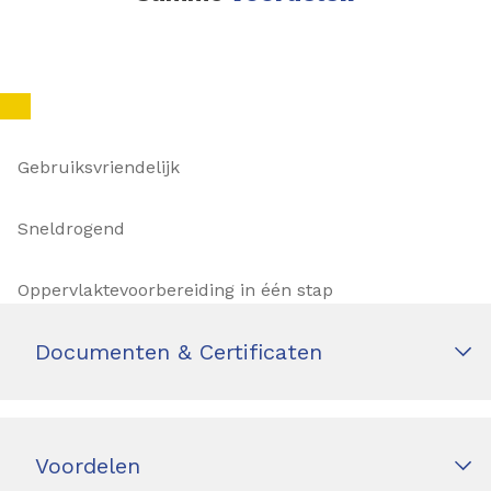
Gebruiksvriendelijk
Sneldrogend
Oppervlaktevoorbereiding in één stap
Documenten & Certificaten
Voordelen