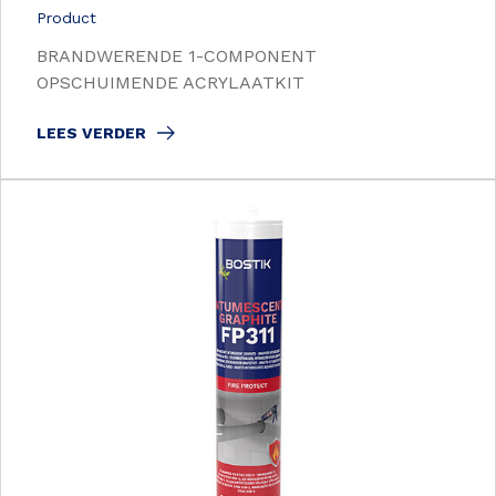
Product
BRANDWERENDE 1-COMPONENT
OPSCHUIMENDE ACRYLAATKIT
LEES VERDER