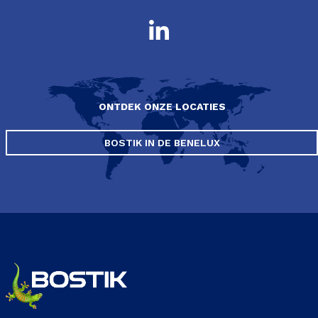
ONTDEK ONZE LOCATIES
BOSTIK IN DE BENELUX