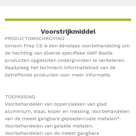
Voorstrijkmiddel
PRODUCTOMSCHRIJVING
Simson Prep CS is een éénstaps voorbehandeling om
de hechting van diverse specifieke SMP Bostik
producten opgesloten ondergronden te verbeteren.
Raadpleeg het technisch informatieblad van de
betreffende producten voor meer informatie.
TOEPASSING
Voorbehandelen van oppervlakken van glad
aluminium, staal, koper en messing. Voorbehandelen
van de meest gangbare gepoedercoate metalen*.
Voorbehandelen van gelakte metalen.
Voorbehandelen van de meest gangbare