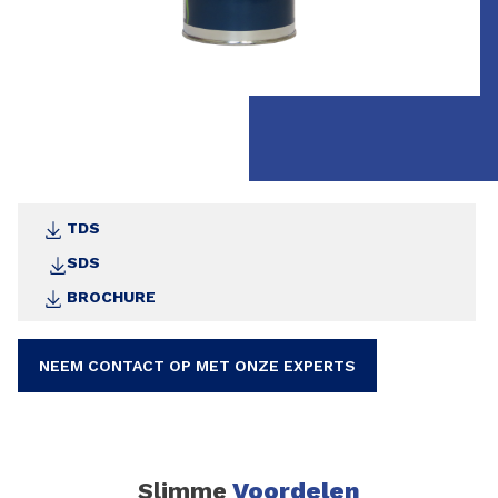
TDS
SDS
BROCHURE
NEEM CONTACT OP MET ONZE EXPERTS
Slimme
Voordelen