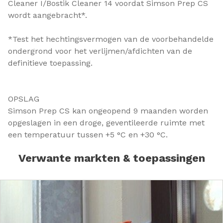
Cleaner I/Bostik Cleaner 14 voordat Simson Prep CS
wordt aangebracht*.
*Test het hechtingsvermogen van de voorbehandelde
ondergrond voor het verlijmen/afdichten van de
definitieve toepassing.
OPSLAG
Simson Prep CS kan ongeopend 9 maanden worden
opgeslagen in een droge, geventileerde ruimte met
een temperatuur tussen +5 °C en +30 °C.
Verwante markten & toepassingen