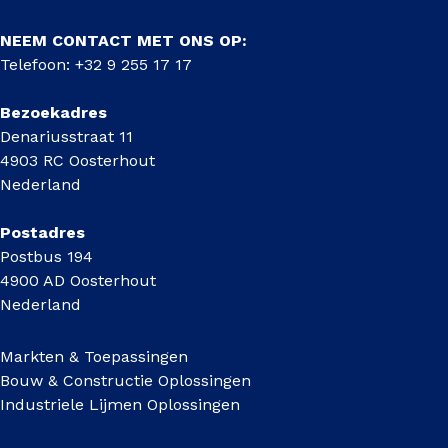
NEEM CONTACT MET ONS OP:
Telefoon: +32 9 255 17 17
Bezoekadres
Denariusstraat 11
4903 RC Oosterhout
Nederland
Postadres
Postbus 194
4900 AD Oosterhout
Nederland
Markten & Toepassingen
Bouw & Constructie Oplossingen
Industriele Lijmen Oplossingen