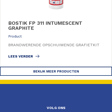
BOSTIK FP 311 INTUMESCENT
GRAPHITE
Product
BRANDWERENDE OPSCHUIMENDE GRAFIETKIT
LEES VERDER
BEKIJK MEER PRODUCTEN
VOLG ONS