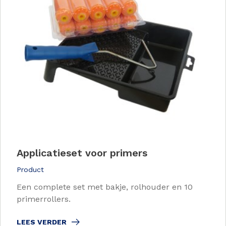
Applicatieset voor primers
Product
Een complete set met bakje, rolhouder en 10
primerrollers.
LEES VERDER