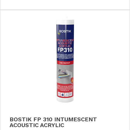
BOSTIK FP 310 INTUMESCENT
ACOUSTIC ACRYLIC