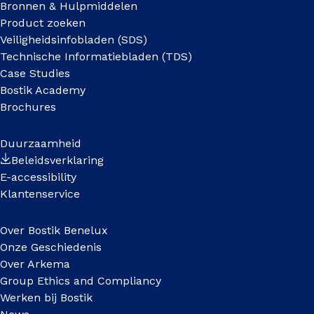
Bronnen & Hulpmiddelen
Product zoeken
Veiligheidsinfobladen (SDS)
Technische Informatiebladen (TDS)
Case Studies
Bostik Academy
Brochures
Duurzaamheid
Beleidsverklaring
E-accessibility
Klantenservice
Over Bostik Benelux
Onze Geschiedenis
Over Arkema
Group Ethics and Compliancy
Werken bij Bostik