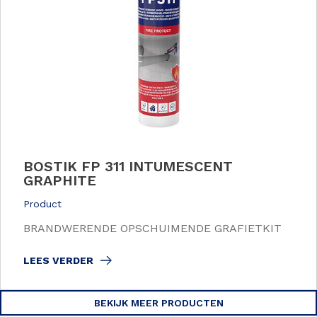
BOSTIK FP 311 INTUMESCENT
GRAPHITE
Product
BRANDWERENDE OPSCHUIMENDE GRAFIETKIT
LEES VERDER
BEKIJK MEER PRODUCTEN