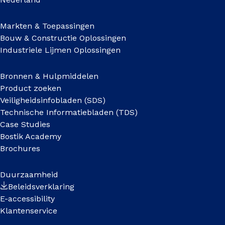
Markten & Toepassingen
Bouw & Constructie Oplossingen
Industriele Lijmen Oplossingen
Bronnen & Hulpmiddelen
Product zoeken
Veiligheidsinfobladen (SDS)
Technische Informatiebladen (TDS)
Case Studies
Bostik Academy
Brochures
Duurzaamheid
Beleidsverklaring
E-accessibility
Klantenservice