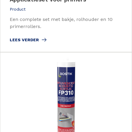
Product
Een complete set met bakje, rolhouder en 10
primerrollers.
LEES VERDER