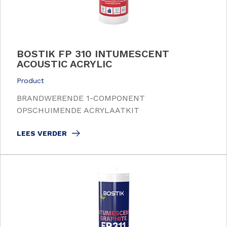
BOSTIK FP 310 INTUMESCENT
ACOUSTIC ACRYLIC
Product
BRANDWERENDE 1-COMPONENT
OPSCHUIMENDE ACRYLAATKIT
LEES VERDER