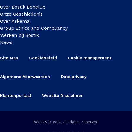
Over Bostik Benelux
Onze Geschiedenis
Over Arkema
Group Ethics and Compliancy
Werken bij Bostik
News
Site Map
Cookiebeleid
Cookie management
Algemene Voorwaarden
Data privacy
Klantenportaal
Website Disclaimer
©2025 Bostik, All rights reserved