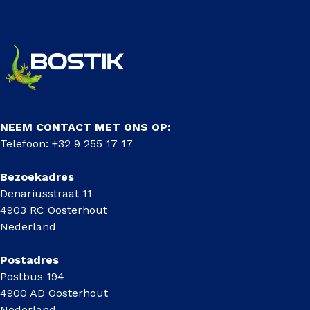
NEEM CONTACT MET ONS OP:
Telefoon: +32 9 255 17 17
Bezoekadres
Denariusstraat 11
4903 RC Oosterhout
Nederland
Postadres
Postbus 194
4900 AD Oosterhout
Nederland