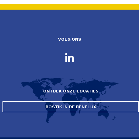
VOLG ONS
ONTDEK ONZE LOCATIES
BOSTIK IN DE BENELUX