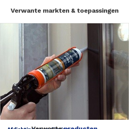
Verwante markten & toepassingen
Verwante
producten