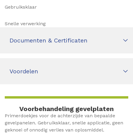
Gebruiksklaar
Snelle verwerking
Documenten & Certificaten
Voordelen
Voorbehandeling gevelplaten
Primerdoekjes voor de achterzijde van bepaalde
gevelpanelen. Gebruiksklaar, snelle applicatie, geen
geknoei of onnodig verlies van oplosmiddel.