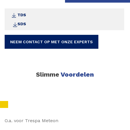
TDS
SDS
NEEM CONTACT OP MET ONZE EXPERTS
Slimme
Voordelen
O.a. voor Trespa Meteon